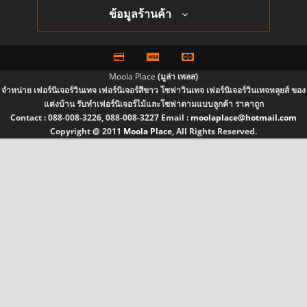
ข้อมูลร้านค้า
Moola Place
(มูล่า เพลส)
จำหน่าย เฟอร์นิเจอร์วินเทจ เฟอร์นิเจอร์สีขาว โซฟาวินเทจ เฟอร์นิเจอร์วินเทจหลุยส์ ของ
แต่งบ้าน รับทำเฟอร์นิเจอร์ไม้และโซฟาตามแบบลูกค้า ราคาถูก
Contact :
088-008-3226, 088-008-3227
Email :
moolaplace@hotmail.com
Copyright @ 2011
Moola Place
, All Rights Reserved.