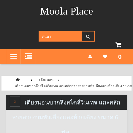
Moola Place
0
เตียงนอน
เตียงนอนขากลึงสไตล์วินเทจ แกะสลักลายสวยงามหัวเตียงและท้ายเตียง ขนาด 
เตียงนอนขากลึงสไตล์วินเทจ แกะสลัก
ลายสวยงามหัวเตียงและท้ายเตียง ขนาด 6
ฟุต