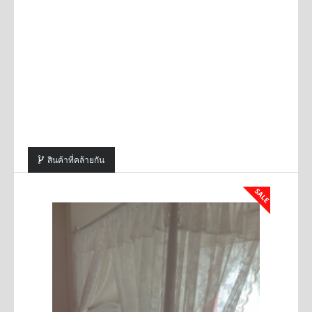
สินค้าที่คล้ายกัน
SALE