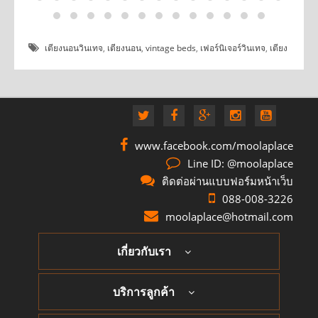
เตียงนอนวินเทจ
,
เตียงนอน
,
vintage beds
,
เฟอร์นิเจอร์วินเทจ
,
เตียง
www.facebook.com/moolaplace
Line ID: @moolaplace
ติดต่อผ่านแบบฟอร์มหน้าเว็บ
088-008-3226
moolaplace@hotmail.com
เกี่ยวกับเรา
บริการลูกค้า