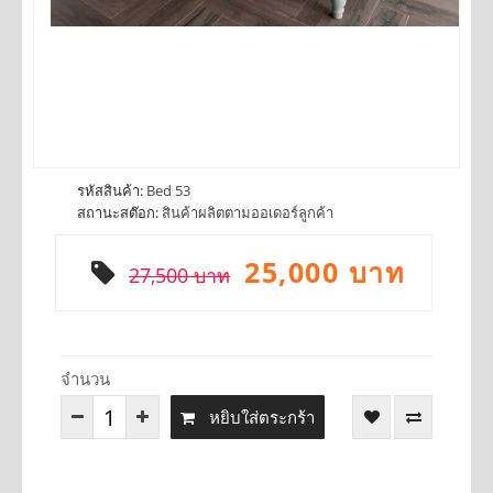
รหัสสินค้า:
Bed 53
สถานะสต๊อก:
สินค้าผลิตตามออเดอร์ลูกค้า
25,000 บาท
27,500 บาท
จำนวน
หยิบใส่ตระกร้า