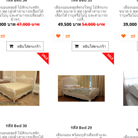
งนอนหลุยส์ ไม้สักแกะสลัก
เตียงนอนหลุยส์ทรงใหญ่ ไม้สักแกะ
เตียงนอน
 ฟุต (ลูกค้าสามารถเลือกได้
สลัก ขนาด 6 ฟุต (ลูกค้าสามารถ
ขนาด 6 ฟุต 
ือไม่บุ และสามารถเปลี่ยนตัว
เลือกได้ว่าบุหรือไม่บุ และสามารถ
ว่าบุหรือไม
ผ้าหร..
เปลี่..
000 บาท
47,000 บาท
49,500 บาท
54,000 บาท
39,000
หยิบใส่ตระกร้า
หยิบใส่ตระกร้า
SALE
SALE
รหัส Bed 30
รหัส Bed 29
ร
งนอนหลุยส์ ไม้สักแกะสลัก
เตียงนอน พร้อมบุหัวเตียงหัวและ
 ฟุต (ลูกค้าสามารถเลือกได้
เตียงนอน