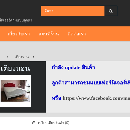
ร์นิเจอร์ตามแบบลุกค้า
เกี่ยวกับเรา
แผนที่ร้าน
ติดต่อเรา
เตียงนอน
เตียงนอน
กำลัง update สินค้า
ลูกค้าสามารถชมแบบเฟอร์นิเจอร์เพิ่
หรือ
https://www.facebook.com/mo
เปรียบเทียบสินค้า (0)