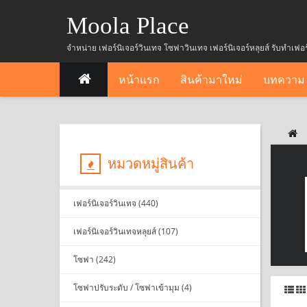
Moola Place
จำหน่าย เฟอร์นิเจอร์วินเทจ โซฟาวินเทจ เฟอร์นิเจอร์หลุยส์ รับทำเฟอ
หน้าแรก
สินค้ามาใหม่
บทความ
หมวดหมู่สินค้า
เฟอร์นิเจอร์วินเทจ (440)
เฟอร์นิเจอร์วินเทจหลุยส์ (107)
โซฟา (242)
โซฟาปรับระดับ / โซฟาเข้ามุม (4)