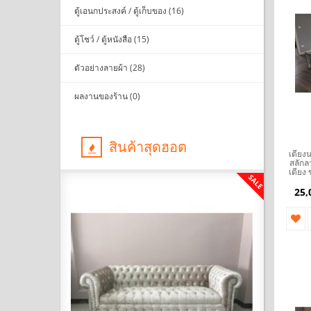
ตู้เอนกประสงค์ / ตู้เก็บของ (16)
ตู้โชว์ / ตู้หนังสือ (15)
ตัวอย่างลายผ้า (28)
ผลงานของร้าน (0)
สินค้าสุดฮอต
เตียง
สลักล
เตียง 
SALE
SALE
25,