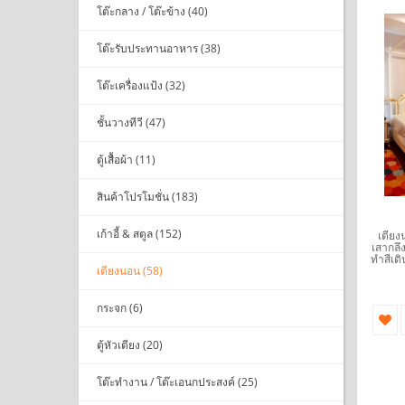
โต๊ะกลาง / โต๊ะข้าง (40)
โต๊ะรับประทานอาหาร (38)
โต๊ะเครื่องแป้ง (32)
ชั้นวางทีวี (47)
ตู้เสื้อผ้า (11)
สินค้าโปรโมชั่น (183)
เก้าอี้ & สตูล (152)
เตียง
เสากลึ
ทำสีเดิ
เตียงนอน (58)
กระจก (6)
ตู้หัวเตียง (20)
โต๊ะทำงาน / โต๊ะเอนกประสงค์ (25)