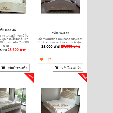
หัส Bed 44
รหัส Bed 43
ขาว แกะสลักลาย มีลิ้น
 ฟุต กรณีไม่เอาลิ้นชัก
เตียงนอนสีขาว แกะสลักลายกุหลาบ
000 บาท เหลือ 24,000
หัวเตียงและท้ายเตียง ขนาด 6 ฟุต ..
บาท ..
25,000 บาท
27,000 บาท
 บาท
28,500 บาท
หยิบใส่ตระกร้า
หยิบใส่ตระกร้า
SALE
SALE