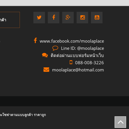
กค้า
www.facebook.com/moolaplace
อ
Line ID: @moolaplace
ติดต่อผ่านแบบฟอร์มหน้าเว็บ
088-008-3226
moolaplace@hotmail.com
ไม้และโซฟาตามแบบลูกค้า ราคาถูก