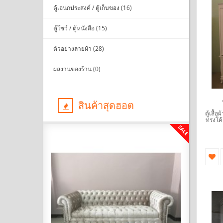
ตู้เอนกประสงค์ / ตู้เก็บของ (16)
ตู้โชว์ / ตู้หนังสือ (15)
ตัวอย่างลายผ้า (28)
ผลงานของร้าน (0)
สินค้าสุดฮอต
ตู้เสื้
ทรงโค
SALE
SALE