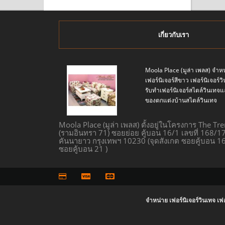
เกี่ยวกับเรา
Moola Place (มูล่า เพลส) จำหน
เฟอร์นิเจอร์สีขาว เฟอร์นิเจอร์
รับทำเฟอร์นิเจอร์สไตล์วินเ
ของตกแต่งบ้านสไตล์วินเทจ
Moola Place (มูล่า เพลส) ตั้งอยู่ในโครงการ The Tr
(รามอินทรา 71) ซอยย่อย คู้บอน 16/1 เลขที่ 168/
คันนายาว กรุงเทพฯ 10230 (จุดสังเกต ซอยคู้บอน 16
ซอยคู้บอน 21 )
จำหน่าย เฟอร์นิเจอร์วินเทจ เฟ