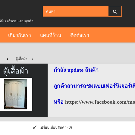
ร์นิเจอร์ตามแบบลุกค้า
เกี่ยวกับเรา
แผนที่ร้าน
ติดต่อเรา
ตู้เสื้อผ้า
ตู้เสื้อผ้า
กำลัง update สินค้า
ลูกค้าสามารถชมแบบเฟอร์นิเจอร์เพิ่
หรือ
https://www.facebook.com/mo
เปรียบเทียบสินค้า (0)