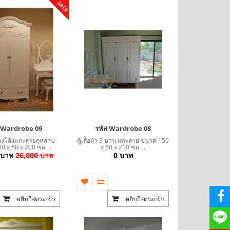
SALE
ส Wardrobe 09
รหัส Wardrobe 08
้าทรงโค้งแกะลายกุหลาบ
ตู้เสื้อผ้า 3 บาน แกะลาย ขนาด 150
 x 60 x 200 ซม. ..
x 60 x 210 ซม. ..
 บาท
26,000 บาท
0 บาท
หยิบใส่ตระกร้า
หยิบใส่ตระกร้า