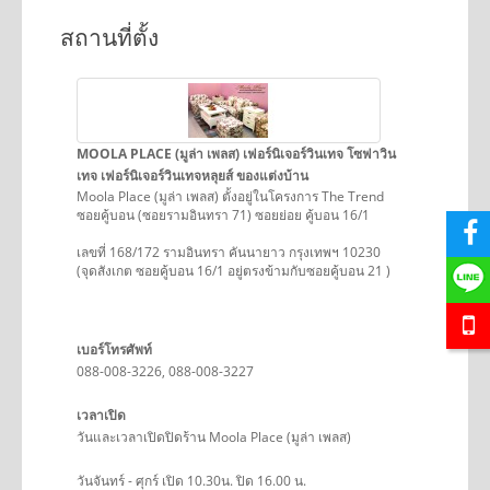
สถานที่ตั้ง
MOOLA PLACE (มูล่า เพลส) เฟอร์นิเจอร์วินเทจ โซฟาวิน
เทจ เฟอร์นิเจอร์วินเทจหลุยส์ ของแต่งบ้าน
Moola Place (มูล่า เพลส) ตั้งอยู่ในโครงการ The Trend
ซอยคู้บอน (ซอยรามอินทรา 71) ซอยย่อย คู้บอน 16/1
เลขที่ 168/172 รามอินทรา คันนายาว กรุงเทพฯ 10230
(จุดสังเกต ซอยคู้บอน 16/1 อยู่ตรงข้ามกับซอยคู้บอน 21 )
เบอร์โทรศัพท์
088-008-3226, 088-008-3227
เวลาเปิด
วันและเวลาเปิดปิดร้าน Moola Place (มูล่า เพลส)
วันจันทร์ - ศุกร์ เปิด 10.30น. ปิด 16.00 น.