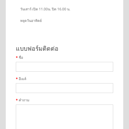
วันเสาร์ เปิด 11.00น. ปิด 16.00 น.
หยุดวันอาทิตย์
แบบฟอร์มติดต่อ
ชื่อ
อีเมล์
คำถาม