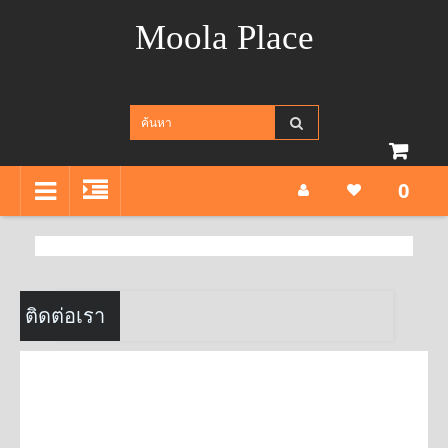
Moola Place
0
ติดต่อเรา