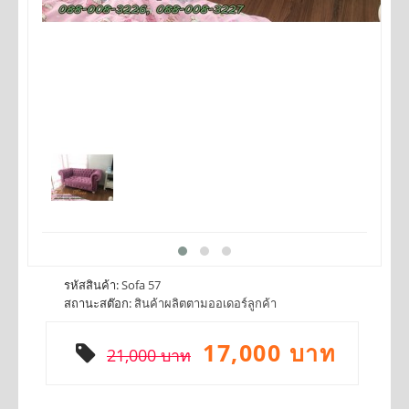
รหัสสินค้า:
Sofa 57
สถานะสต๊อก:
สินค้าผลิตตามออเดอร์ลูกค้า
17,000 บาท
21,000 บาท