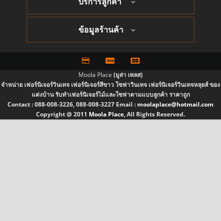
บริการลูกค้า
ข้อมูลร้านค้า
Moola Place
(มูล่า เพลส)
จำหน่าย เฟอร์นิเจอร์วินเทจ เฟอร์นิเจอร์สีขาว โซฟาวินเทจ เฟอร์นิเจอร์วินเทจหลุยส์ ของ
แต่งบ้าน รับทำเฟอร์นิเจอร์ไม้และโซฟาตามแบบลูกค้า ราคาถูก
Contact :
088-008-3226, 088-008-3227
Email :
moolaplace@hotmail.com
Copyright @ 2011
Moola Place
, All Rights Reserved.