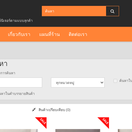
ร์นิเจอร์ตามแบบลุกค้า
เกี่ยวกับเรา
แผนที่ร้าน
ติดต่อเรา
หา
ไขการค้นหา
ค้นหาใน
นหาในคำบรรยายสินค้า
สินค้าเปรียบเทียบ (0)
SALE
SALE