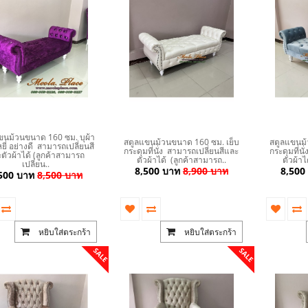
ขนม้วนขนาด 160 ซม. บุผ้า
สตูลแขนม้วนขนาด 160 ซม. เย็บ
สตูลแขนม้
ี่ อย่างดี สามารถเปลี่ยนสี
กระดุมที่นั่ง สามารถเปลี่ยนสีและ
กระดุมที่น
ตัวผ้าได้ (ลูกค้าสามารถ
ตัวผ้าได้ (ลูกค้าสามารถ..
ตัวผ้าไ
เปลี่ยน..
8,500 บาท
8,900 บาท
8,500
500 บาท
8,500 บาท
หยิบใส่ตระกร้า
หยิบใส่ตระกร้า
SALE
SALE