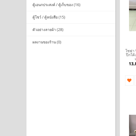
ตู้เอนกประสงค์ / ตู้เก็บของ (16)
ตู้โชว์ / ตู้หนังสือ (15)
ตัวอย่างลายผ้า (28)
ผลงานของร้าน (0)
โซฟา W
ปีกโค้
13,