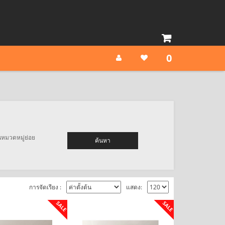
0
หมวดหมู่ย่อย
การจัดเรียง :
แสดง:
SALE
SALE