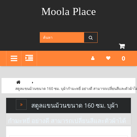
Moola Place
0
สตูลแขนม้วนขนาด 160 ซม. บุผ้ากำมะหยี่ อย่างดี สามารถเปลี่ยนสีและตัวผ้าไ
สตูลแขนม้วนขนาด 160 ซม. บุผ้า
กำมะหยี่ อย่างดี สามารถเปลี่ยนสีและตัวผ้าได้