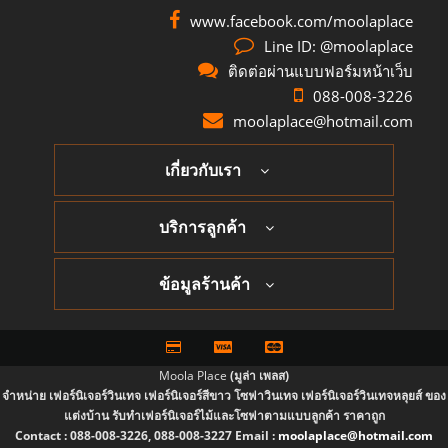
www.facebook.com/moolaplace
Line ID: @moolaplace
ติดต่อผ่านแบบฟอร์มหน้าเว็บ
088-008-3226
moolaplace@hotmail.com
เกี่ยวกับเรา
บริการลูกค้า
ข้อมูลร้านค้า
Moola Place
(มูล่า เพลส)
จำหน่าย เฟอร์นิเจอร์วินเทจ เฟอร์นิเจอร์สีขาว โซฟาวินเทจ เฟอร์นิเจอร์วินเทจหลุยส์ ของ
แต่งบ้าน รับทำเฟอร์นิเจอร์ไม้และโซฟาตามแบบลูกค้า ราคาถูก
Contact :
088-008-3226, 088-008-3227
Email :
moolaplace@hotmail.com