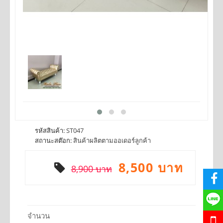
รหัสสินค้า:
ST047
สถานะสต๊อก:
สินค้าผลิตตามออเดอร์ลูกค้า
8,500 บาท
8,900 บาท
จำนวน