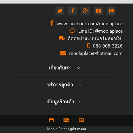
www.facebook.com/moolaplace
Line ID: @moolaplace
ติดต่อผ่านแบบฟอร์มหน้าเว็บ
088-008-3226
moolaplace@hotmail.com
เกี่ยวกับเรา
บริการลูกค้า
ข้อมูลร้านค้า
Moola Place
(มูล่า เพลส)