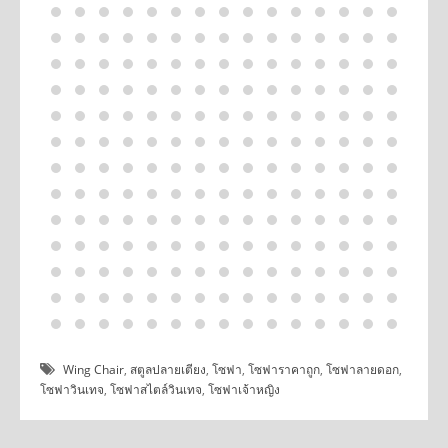
Wing Chair
,
สตูลปลายเตียง
,
โซฟา
,
โซฟาราคาถูก
,
โซฟาลายดอก
,
โซฟาวินเทจ
,
โซฟาสไตล์วินเทจ
,
โซฟาเจ้าหญิง