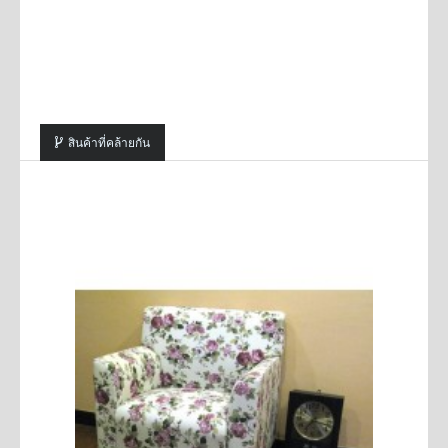
สินค้าที่คล้ายกัน
SALE