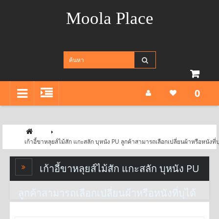
Moola Place
0
เก้าอี้ขาหลุยส์ไม้สัก แกะสลัก บุหนัง PU ลูกค้าสามารถเลือกเปลี่ยนผ้าหรือหนังที่บ
เก้าอี้ขาหลุยส์ไม้สัก แกะสลัก บุหนัง PU
ลูกค้าสามารถเลือกเปลี่ยนผ้าหรือหนังที่บุได้