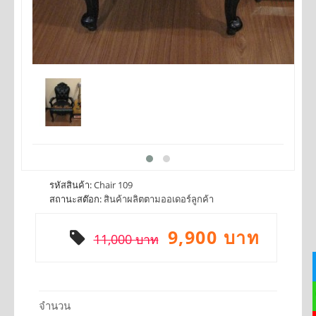
รหัสสินค้า:
Chair 109
สถานะสต๊อก:
สินค้าผลิตตามออเดอร์ลูกค้า
9,900 บาท
11,000 บาท
จำนวน