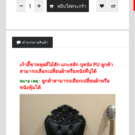
หยิบใส่ตระกร้า
คำบรรยายสินค้า
เก้าอี้ขาหลุยส์ไม้สัก แกะสลัก บุหนัง PU ลูกค้า
สามารถเลือกเปลี่ยนผ้าหรือหนังที่บุได้
ลูกค้าสามารถเลือกเปลี่ยนผ้าหรือ
หมาย เหตุ :
หนังหุ้มได้