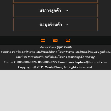
บริการลูกค้า
ข้อมูลร้านค้า
Moola Place
(มูล่า เพลส)
จำหน่าย เฟอร์นิเจอร์วินเทจ เฟอร์นิเจอร์สีขาว โซฟาวินเทจ เฟอร์นิเจอร์วินเทจหลุยส์ ของ
แต่งบ้าน รับทำเฟอร์นิเจอร์ไม้และโซฟาตามแบบลูกค้า ราคาถูก
Contact :
088-008-3226, 088-008-3227
Email :
moolaplace@hotmail.com
Copyright @ 2011
Moola Place
, All Rights Reserved.