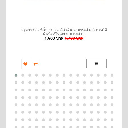
รถ
สตูลขนาด 2 ที่นั่ง ลายดอกสีน้ำเงิน สามารถเปิดเก็บของได้
ผ้าสไตล์วินเทจ สามารถเปิด..
1,600 บาท
1,700 บาท