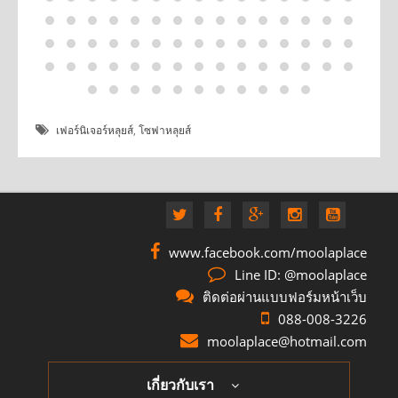
เฟอร์นิเจอร์หลุยส์
,
โซฟาหลุยส์
www.facebook.com/moolaplace
Line ID: @moolaplace
ติดต่อผ่านแบบฟอร์มหน้าเว็บ
088-008-3226
moolaplace@hotmail.com
เกี่ยวกับเรา