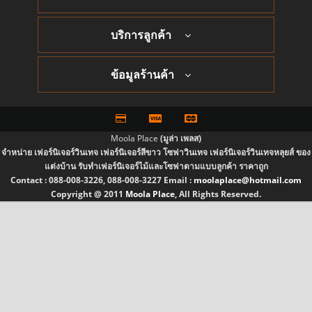
บริการลูกค้า
ข้อมูลร้านค้า
Moola Place
(มูล่า เพลส)
จำหน่าย เฟอร์นิเจอร์วินเทจ เฟอร์นิเจอร์สีขาว โซฟาวินเทจ เฟอร์นิเจอร์วินเทจหลุยส์ ของ
แต่งบ้าน รับทำเฟอร์นิเจอร์ไม้และโซฟาตามแบบลูกค้า ราคาถูก
Contact :
088-008-3226, 088-008-3227
Email :
moolaplace@hotmail.com
Copyright @ 2011
Moola Place
, All Rights Reserved.