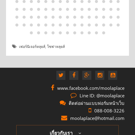
เฟอร์นิเจอร์หลุยส์
,
โซฟาหลุยส์
www.facebook.com/moolaplace
Line ID: @moolaplace
ติดต่อผ่านแบบฟอร์มหน้าเว็บ
088-008-3226
moolaplace@hotmail.com
เกี่ยวกับเรา