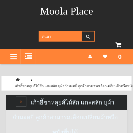
Moola Place
0
เก้าอี้ขาหลุยส์ไม้สัก แกะสลัก บุผ้ากำมะหยี่ ลูกค้าสามารถเลือกเปลี่ยนผ้าหรือหนังท
เก้าอี้ขาหลุยส์ไม้สัก แกะสลัก บุผ้า
กำมะหยี่ ลูกค้าสามารถเลือกเปลี่ยนผ้าหรือ
หนังที่บุได้