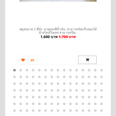
รถ
สตูลขนาด 2 ที่นั่ง ลายดอกสีน้ำเงิน สามารถเปิดเก็บของได้
ผ้าสไตล์วินเทจ สามารถเปิด..
1,600 บาท
1,700 บาท