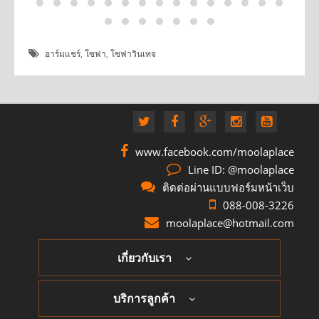
อาร์มแชร์
,
โซฟา
,
โซฟาวินเทจ
www.facebook.com/moolaplace
Line ID: @moolaplace
ติดต่อผ่านแบบฟอร์มหน้าเว็บ
088-008-3226
moolaplace@hotmail.com
เกี่ยวกับเรา
บริการลูกค้า