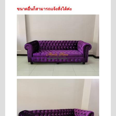
ขนาดอื่นก็สามารถแจ้งสั่งได้ค่ะ