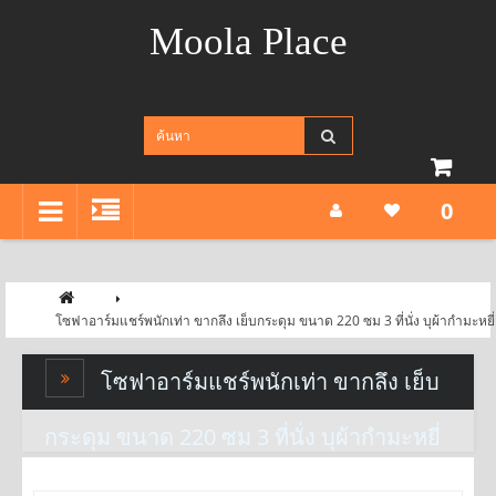
Moola Place
0
โซฟาอาร์มแชร์พนักเท่า ขากลึง เย็บกระดุม ขนาด 220 ซม 3 ที่นั่ง บุผ้ากำมะหยี่
โซฟาอาร์มแชร์พนักเท่า ขากลึง เย็บ
กระดุม ขนาด 220 ซม 3 ที่นั่ง บุผ้ากำมะหยี่