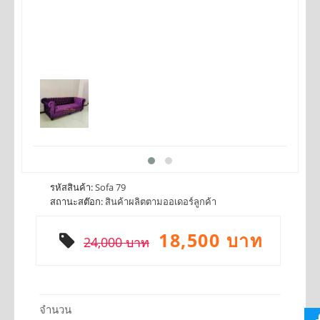
รหัสสินค้า:
Sofa 79
สถานะสต๊อก:
สินค้าผลิตตามออเดอร์ลูกค้า
18,500 บาท
24,000 บาท
จำนวน