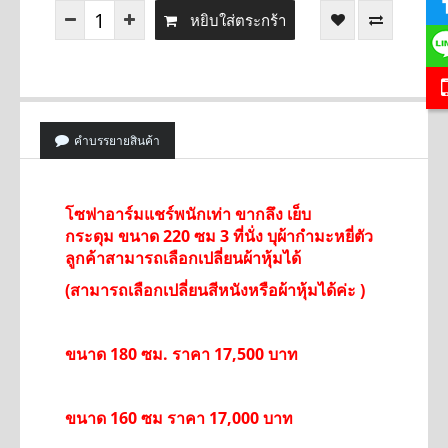
หยิบใส่ตระกร้า
คำบรรยายสินค้า
โซฟาอาร์มแชร์
พนักเท่า
ขากลึง เย็บ
กระดุม
ขนาด 220 ซม 3 ที่นั่ง บุผ้ากำมะหยี่ตัว
ลูกค้าสามารถเลือกเปลี่ยนผ้าหุ้มได้
(
สามารถเลือกเปลี่ยนสีหนังหรือผ้าหุ้มได้
ค่ะ )
ขนาด 180 ซม. ราคา 17,500 บาท
ขนาด 160 ซม ราคา 17,000 บาท