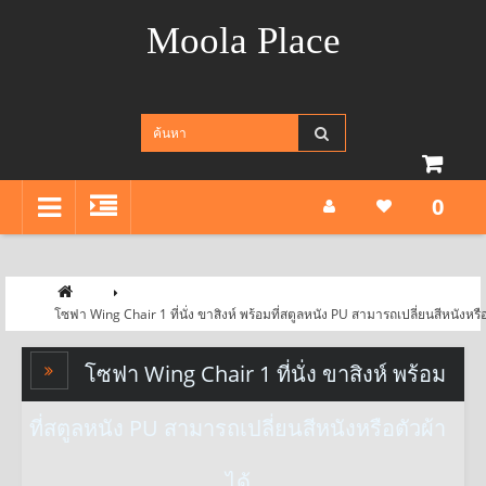
Moola Place
0
โซฟา Wing Chair 1 ที่นั่ง ขาสิงห์ พร้อมที่สตูลหนัง PU สามารถเปลี่ยนสีหนังหรือ
โซฟา Wing Chair 1 ที่นั่ง ขาสิงห์ พร้อม
ที่สตูลหนัง PU สามารถเปลี่ยนสีหนังหรือตัวผ้า
ได้