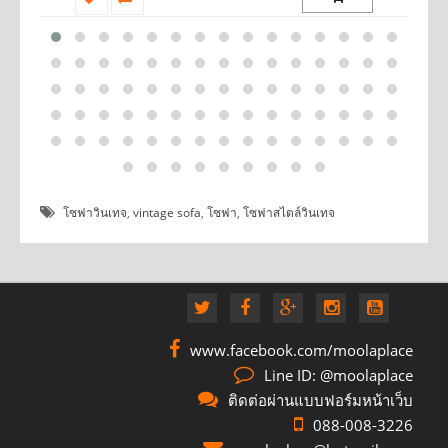
โซฟาวินเทจ
,
vintage sofa
,
โซฟา
,
โซฟาสไตล์วินเทจ
www.facebook.com/moolaplace
Line ID: @moolaplace
ติดต่อผ่านแบบฟอร์มหน้าเว็บ
088-008-3226