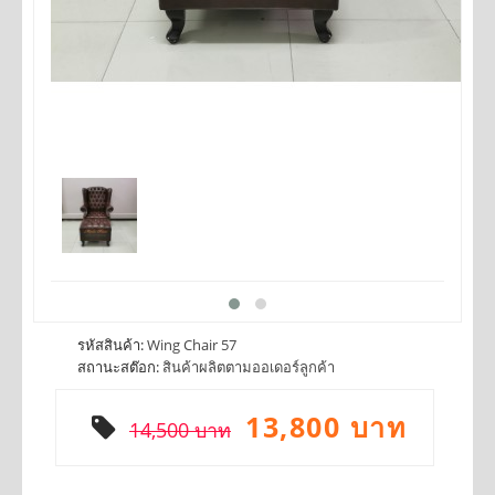
รหัสสินค้า:
Wing Chair 57
สถานะสต๊อก:
สินค้าผลิตตามออเดอร์ลูกค้า
13,800 บาท
14,500 บาท