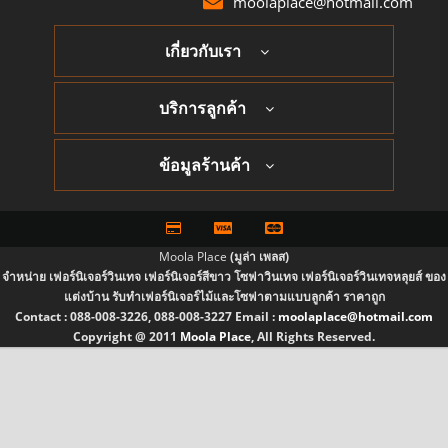
moolaplace@hotmail.com
เกี่ยวกับเรา
บริการลูกค้า
ข้อมูลร้านค้า
Moola Place
(มูล่า เพลส)
จำหน่าย เฟอร์นิเจอร์วินเทจ เฟอร์นิเจอร์สีขาว โซฟาวินเทจ เฟอร์นิเจอร์วินเทจหลุยส์ ของ
แต่งบ้าน รับทำเฟอร์นิเจอร์ไม้และโซฟาตามแบบลูกค้า ราคาถูก
Contact :
088-008-3226, 088-008-3227
Email :
moolaplace@hotmail.com
Copyright @ 2011
Moola Place
, All Rights Reserved.