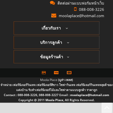
ติดต่อผ่านแบบฟอร์มหน้าเว็บ
088-008-3226
moolaplace@hotmail.com
เกี่ยวกับเรา
บริการลูกค้า
ข้อมูลร้านค้า
Moola Place
(มูล่า เพลส)
จำหน่าย เฟอร์นิเจอร์วินเทจ เฟอร์นิเจอร์สีขาว โซฟาวินเทจ เฟอร์นิเจอร์วินเทจหลุยส์ ของ
แต่งบ้าน รับทำเฟอร์นิเจอร์ไม้และโซฟาตามแบบลูกค้า ราคาถูก
Contact :
088-008-3226, 088-008-3227
Email :
moolaplace@hotmail.com
Copyright @ 2011
Moola Place
, All Rights Reserved.