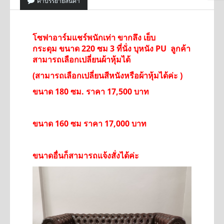
คำบรรยายสินค้า
โซฟาอาร์มแชร์
พนักเท่า
ขากลึง เย็บ
กระดุม
ขนาด 220 ซม 3 ที่นั่ง บุหนัง PU ลูกค้า
สามารถเลือกเปลี่ยนผ้าหุ้มได้
(
สามารถเลือกเปลี่ยนสีหนังหรือผ้าหุ้มได้
ค่ะ )
ขนาด 180 ซม. ราคา 17,500 บาท
ขนาด 160 ซม ราคา 17,000 บาท
ขนาดอื่นก็สามารถแจ้งสั่งได้ค่ะ