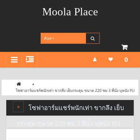
Moola Place
0
โซฟาอาร์มแชร์พนักเท่า ขากลึง เย็บกระดุม ขนาด 220 ซม 3 ที่นั่ง บุหนัง PU
โซฟาอาร์มแชร์พนักเท่า ขากลึง เย็บ
กระดุม ขนาด 220 ซม 3 ที่นั่ง บุหนัง PU