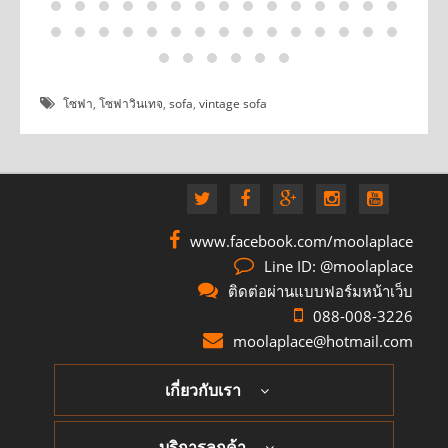
โซฟา
,
โซฟาวินเทจ
,
sofa
,
vintage sofa
www.facebook.com/moolaplace
Line ID: @moolaplace
ติดต่อผ่านแบบฟอร์มหน้าเว็บ
088-008-3226
moolaplace@hotmail.com
เกี่ยวกับเรา
บริการลูกค้า