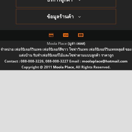
ข้อมูลร้านค้า
Moola Place
(มูล่า เพลส)
จำหน่าย เฟอร์นิเจอร์วินเทจ เฟอร์นิเจอร์สีขาว โซฟาวินเทจ เฟอร์นิเจอร์วินเทจหลุยส์ ของ
แต่งบ้าน รับทำเฟอร์นิเจอร์ไม้และโซฟาตามแบบลูกค้า ราคาถูก
Contact :
088-008-3226, 088-008-3227
Email :
moolaplace@hotmail.com
Copyright @ 2011
Moola Place
, All Rights Reserved.