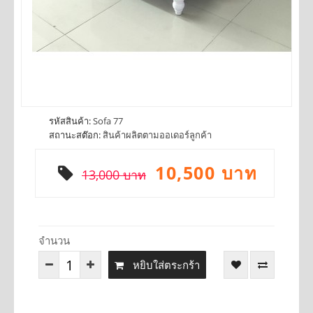
รหัสสินค้า:
Sofa 77
สถานะสต๊อก:
สินค้าผลิตตามออเดอร์ลูกค้า
10,500 บาท
13,000 บาท
จำนวน
หยิบใส่ตระกร้า