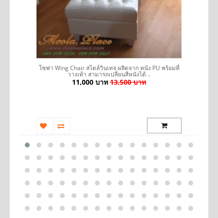
รถ
โซฟา Wing Chair สไตล์วินเทจ ผลิตจาก หนัง PU พร้อมที่
วางเท้า สามารถเปลี่ยนสีหนังได้ ..
11,000 บาท
13,500 บาท