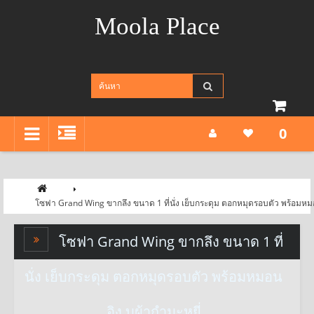
Moola Place
0
โซฟา Grand Wing ขากลึง ขนาด 1 ที่นั่ง เย็บกระดุม ตอกหมุดรอบตัว พร้อมหมอ
โซฟา Grand Wing ขากลึง ขนาด 1 ที่
นั่ง เย็บกระดุม ตอกหมุดรอบตัว พร้อมหมอน
อิง บุผ้ากำมะหยี่