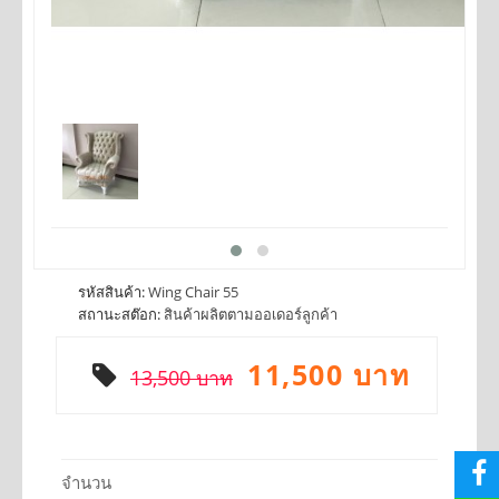
รหัสสินค้า:
Wing Chair 55
สถานะสต๊อก:
สินค้าผลิตตามออเดอร์ลูกค้า
11,500 บาท
13,500 บาท
จำนวน