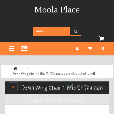
Moola Place
0
โซฟา Wing Chair 1 ที่นั่ง ปีกโค้ง ตอกหมุด ขาสิงห์ บุผ้ากำมะหยี่
โซฟา Wing Chair 1 ที่นั่ง ปีกโค้ง ตอก
หมุด ขาสิงห์ บุผ้ากำมะหยี่