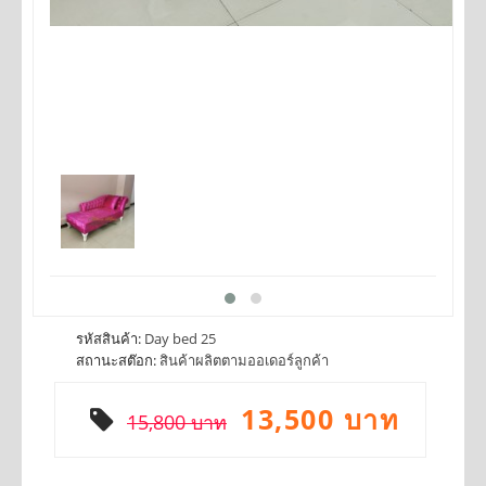
รหัสสินค้า:
Day bed 25
สถานะสต๊อก:
สินค้าผลิตตามออเดอร์ลูกค้า
13,500 บาท
15,800 บาท