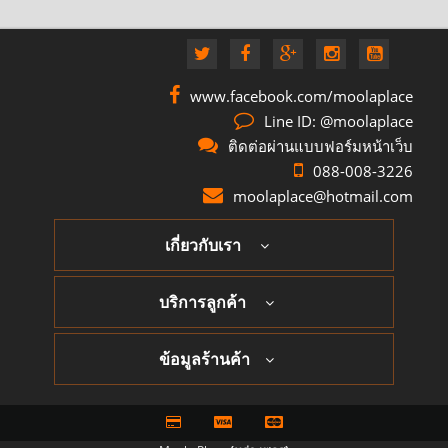
www.facebook.com/moolaplace
Line ID: @moolaplace
ติดต่อผ่านแบบฟอร์มหน้าเว็บ
088-008-3226
moolaplace@hotmail.com
เกี่ยวกับเรา
บริการลูกค้า
ข้อมูลร้านค้า