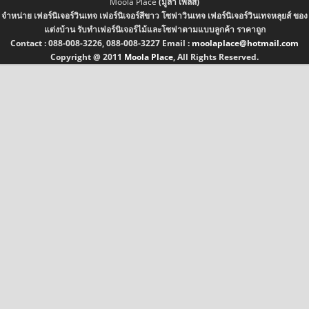
Moola Place
(มูล่า เพลส)
จำหน่าย เฟอร์นิเจอร์วินเทจ เฟอร์นิเจอร์สีขาว โซฟาวินเทจ เฟอร์นิเจอร์วินเทจหลุยส์ ของ
แต่งบ้าน รับทำเฟอร์นิเจอร์ไม้และโซฟาตามแบบลูกค้า ราคาถูก
Contact :
088-008-3226, 088-008-3227
Email :
moolaplace@hotmail.com
Copyright @ 2011
Moola Place
, All Rights Reserved.