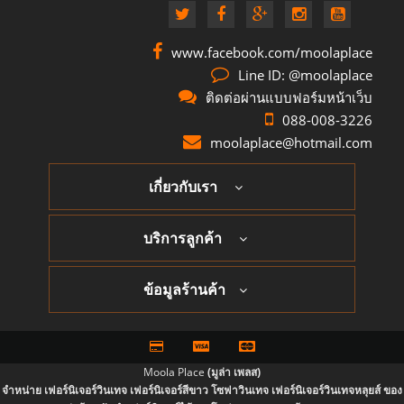
www.facebook.com/moolaplace
Line ID: @moolaplace
ติดต่อผ่านแบบฟอร์มหน้าเว็บ
088-008-3226
moolaplace@hotmail.com
เกี่ยวกับเรา
บริการลูกค้า
ข้อมูลร้านค้า
Moola Place
(มูล่า เพลส)
จำหน่าย เฟอร์นิเจอร์วินเทจ เฟอร์นิเจอร์สีขาว โซฟาวินเทจ เฟอร์นิเจอร์วินเทจหลุยส์ ของ