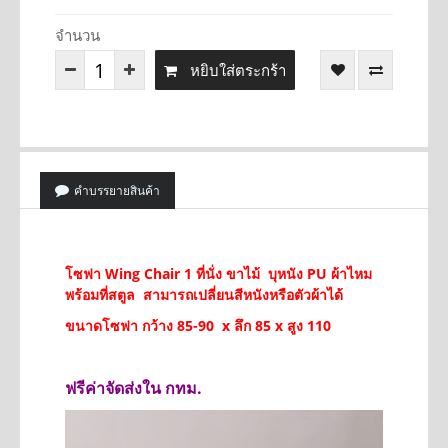
จำนวน
หยิบใส่ตระกร้า
คำบรรยายสินค้า
โซฟา Wing Chair 1 ที่นั่ง ขาไม้ บุหนัง PU ผ้าไหม
พร้อมที่สตูล สามารถเปลี่ยนสีหนังหรือตัวผ้าได้
ขนาดโซฟา กว้าง 85-90 x ลึก 85 x สูง 110
ฟรีค่าจัดส่งใน กทม.