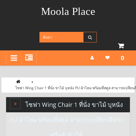
Moola Place
0
โซฟา Wing Chair 1 ที่นั่ง ขาไม้ บุหนัง PU ผ้าไหม พร้อมที่สตูล สามารถเปลี่ยนส
โซฟา Wing Chair 1 ที่นั่ง ขาไม้ บุหนัง
PU ผ้าไหม พร้อมที่สตูล สามารถเปลี่ยนสีหนัง
หรือตัวผ้าได้