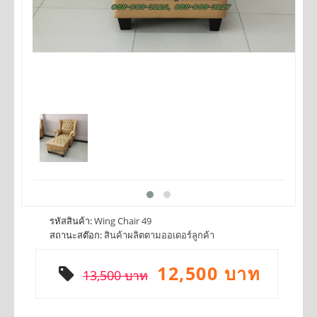
รหัสสินค้า:
Wing Chair 49
สถานะสต๊อก:
สินค้าผลิตตามออเดอร์ลูกค้า
12,500 บาท
13,500 บาท