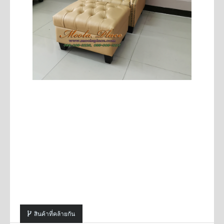
สินค้าที่คล้ายกัน