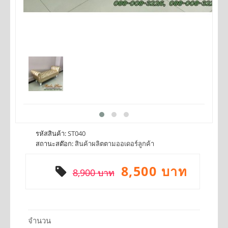
รหัสสินค้า:
ST040
สถานะสต๊อก:
สินค้าผลิตตามออเดอร์ลูกค้า
8,500 บาท
8,900 บาท
จำนวน