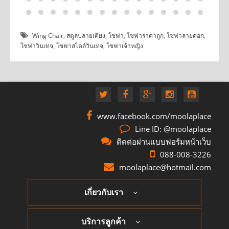
Wing Chair
,
สตูลปลายเตียง
,
โซฟา
,
โซฟาราคาถูก
,
โซฟาลายดอก
,
โซฟาวินเทจ
,
โซฟาสไตล์วินเทจ
,
โซฟาเจ้าหญิง
www.facebook.com/moolaplace
Line ID: @moolaplace
ติดต่อผ่านแบบฟอร์มหน้าเว็บ
088-008-3226
moolaplace@hotmail.com
เกี่ยวกับเรา
บริการลูกค้า