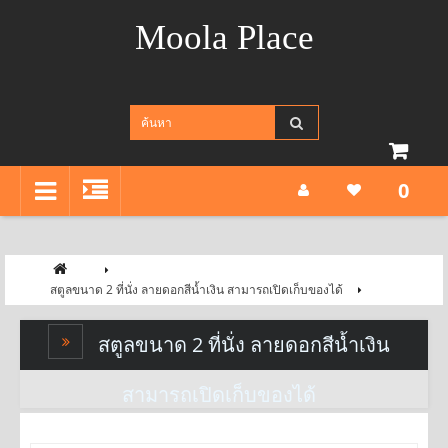
Moola Place
0
สตูลขนาด 2 ที่นั่ง ลายดอกสีน้ำเงิน สามารถเปิดเก็บของได้
สตูลขนาด 2 ที่นั่ง ลายดอกสีน้ำเงิน
สามารถเปิดเก็บของได้