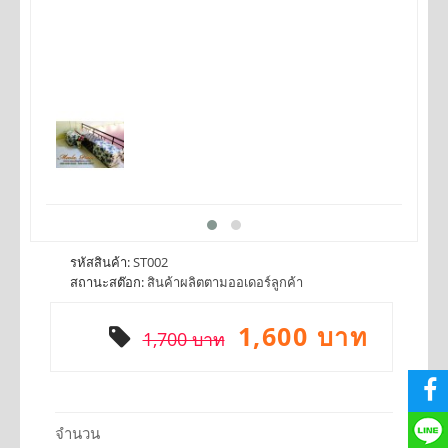
รหัสสินค้า:
ST002
สถานะสต๊อก:
สินค้าผลิตตามออเดอร์ลูกค้า
1,600 บาท
1,700 บาท
จำนวน