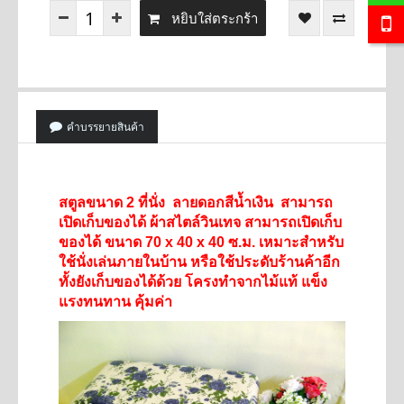
หยิบใส่ตระกร้า
คำบรรยายสินค้า
สตูลขนาด 2 ที่นั่ง ลายดอกสีน้ำเงิน สามารถ
เปิดเก็บของได้ ผ้าสไตล์วินเทจ สามารถเปิดเก็บ
ของได้ ขนาด
70 x 40 x 40
ซ.ม. เหมาะสำหรับ
ใช้นั่งเล่นภายในบ้าน หรือใช้ประดับร้านค้าอีก
ทั้งยังเก็บของได้ด้วย โครงทำจากไม้แท้ แข็ง
แรงทนทาน คุ้มค่า