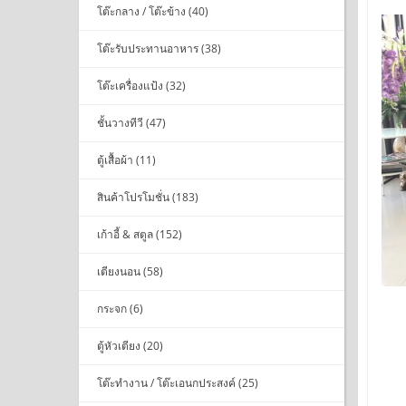
โต๊ะกลาง / โต๊ะข้าง (40)
โต๊ะรับประทานอาหาร (38)
โต๊ะเครื่องแป้ง (32)
ชั้นวางทีวี (47)
ตู้เสื้อผ้า (11)
สินค้าโปรโมชั่น (183)
เก้าอี้ & สตูล (152)
เตียงนอน (58)
กระจก (6)
ตู้หัวเตียง (20)
โต๊ะทำงาน / โต๊ะเอนกประสงค์ (25)