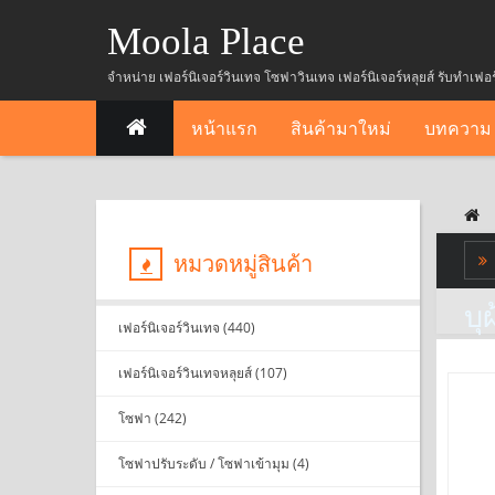
Moola Place
จำหน่าย เฟอร์นิเจอร์วินเทจ โซฟาวินเทจ เฟอร์นิเจอร์หลุยส์ รับทำเฟอ
หน้าแรก
สินค้ามาใหม่
บทความ
หมวดหมู่สินค้า
บุ
เฟอร์นิเจอร์วินเทจ (440)
เฟอร์นิเจอร์วินเทจหลุยส์ (107)
โซฟา (242)
โซฟาปรับระดับ / โซฟาเข้ามุม (4)