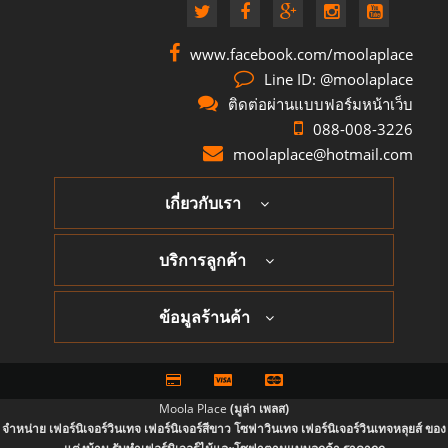
www.facebook.com/moolaplace
Line ID: @moolaplace
ติดต่อผ่านแบบฟอร์มหน้าเว็บ
088-008-3226
moolaplace@hotmail.com
เกี่ยวกับเรา
บริการลูกค้า
ข้อมูลร้านค้า
Moola Place
(มูล่า เพลส)
จำหน่าย เฟอร์นิเจอร์วินเทจ เฟอร์นิเจอร์สีขาว โซฟาวินเทจ เฟอร์นิเจอร์วินเทจหลุยส์ ของ