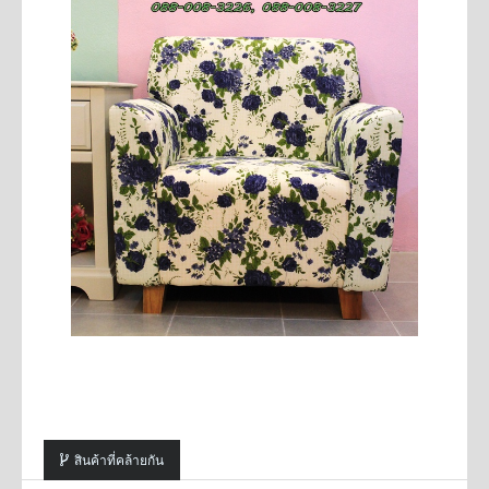
สินค้าที่คล้ายกัน