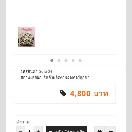
รหัสสินค้า:
Sofa 04
สถานะสต๊อก:
สินค้าผลิตตามออเดอร์ลูกค้า
4,800 บาท
จำนวน