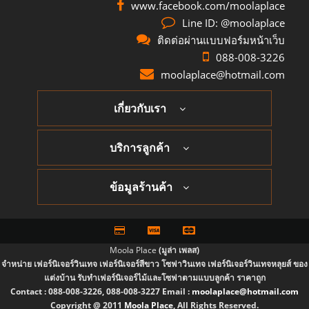
www.facebook.com/moolaplace
Line ID: @moolaplace
ติดต่อผ่านแบบฟอร์มหน้าเว็บ
088-008-3226
moolaplace@hotmail.com
เกี่ยวกับเรา
บริการลูกค้า
ข้อมูลร้านค้า
Moola Place
(มูล่า เพลส)
จำหน่าย เฟอร์นิเจอร์วินเทจ เฟอร์นิเจอร์สีขาว โซฟาวินเทจ เฟอร์นิเจอร์วินเทจหลุยส์ ของ
แต่งบ้าน รับทำเฟอร์นิเจอร์ไม้และโซฟาตามแบบลูกค้า ราคาถูก
Contact :
088-008-3226, 088-008-3227
Email :
moolaplace@hotmail.com
Copyright @ 2011
Moola Place
, All Rights Reserved.