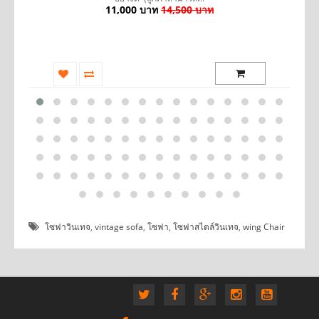
11,000 บาท
14,500 บาท
โซฟาวินเทจ
,
vintage sofa
,
โซฟา
,
โซฟาสไตล์วินเทจ
,
wing Chair