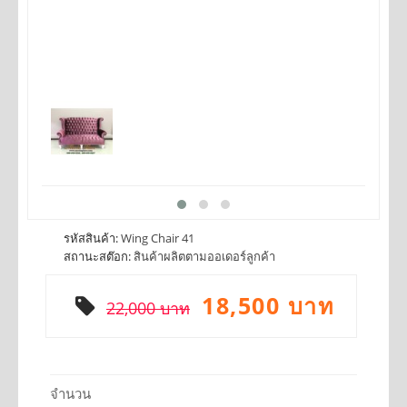
รหัสสินค้า:
Wing Chair 41
สถานะสต๊อก:
สินค้าผลิตตามออเดอร์ลูกค้า
18,500 บาท
22,000 บาท
จำนวน