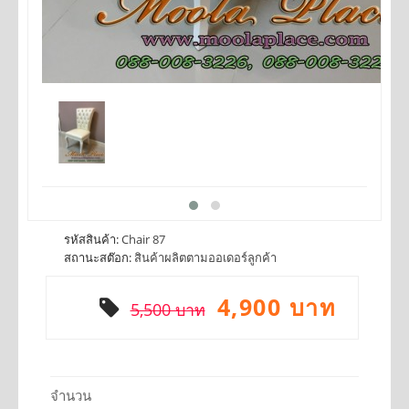
รหัสสินค้า:
Chair 87
สถานะสต๊อก:
สินค้าผลิตตามออเดอร์ลูกค้า
4,900 บาท
5,500 บาท
จำนวน