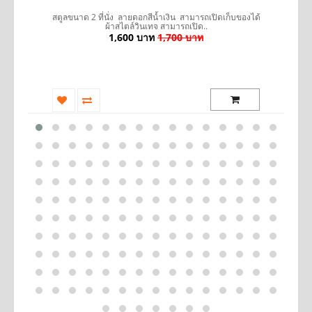
รถ
สตูลขนาด 2 ที่นั่ง ลายดอกสีน้ำเงิน สามารถเปิดเก็บของได้
ผ้าสไตล์วินเทจ สามารถเปิด..
1,600 บาท
1,700 บาท