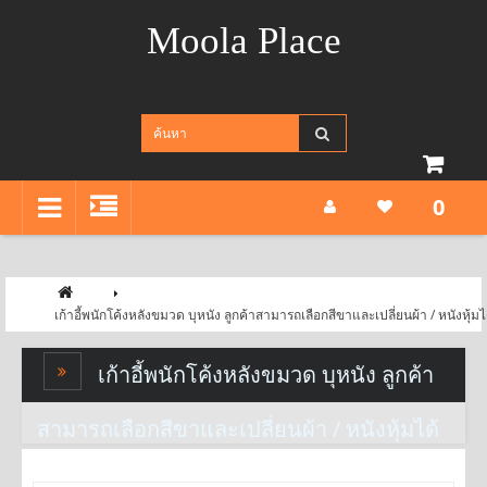
Moola Place
0
เก้าอี้พนักโค้งหลังขมวด บุหนัง ลูกค้าสามารถเลือกสีขาและเปลี่ยนผ้า / หนังหุ้มไ
เก้าอี้พนักโค้งหลังขมวด บุหนัง ลูกค้า
สามารถเลือกสีขาและเปลี่ยนผ้า / หนังหุ้มได้