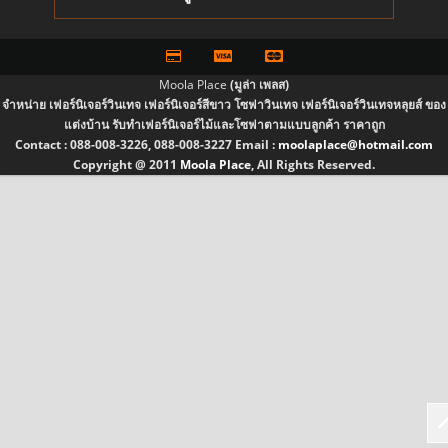
Moola Place
(มูล่า เพลส)
จำหน่าย เฟอร์นิเจอร์วินเทจ เฟอร์นิเจอร์สีขาว โซฟาวินเทจ เฟอร์นิเจอร์วินเทจหลุยส์ ของ
แต่งบ้าน รับทำเฟอร์นิเจอร์ไม้และโซฟาตามแบบลูกค้า ราคาถูก
Contact :
088-008-3226, 088-008-3227
Email :
moolaplace@hotmail.com
Copyright @ 2011
Moola Place
, All Rights Reserved.