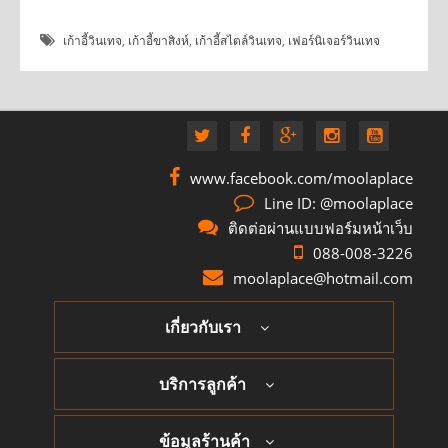
เก้าอี้วินเทจ
,
เก้าอี้ขาสิงห์
,
เก้าอี้สไตล์วินเทจ
,
เฟอร์นิเจอร์วินเทจ
www.facebook.com/moolaplace
Line ID: @moolaplace
ติดต่อผ่านแบบฟอร์มหน้าเว็บ
088-008-3226
moolaplace@hotmail.com
เกี่ยวกับเรา
บริการลูกค้า
ข้อมูลร้านค้า