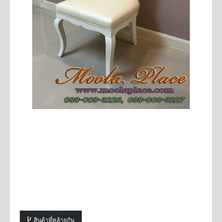
สินค้าที่คล้ายกัน