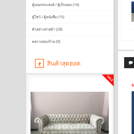
ตู้เอนกประสงค์ / ตู้เก็บของ (16)
ตู้โชว์ / ตู้หนังสือ (15)
ตัวอย่างลายผ้า (28)
ผลงานของร้าน (0)
สินค้าสุดฮอต
SALE
SALE
เ