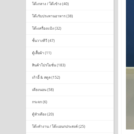
โต๊ะกลาง / โต๊ะข้าง (40)
โต๊ะรับประทานอาหาร (38)
โต๊ะเครื่องแป้ง (32)
ชั้นวางทีวี (47)
ตู้เสื้อผ้า (11)
สินค้าโปรโมชั่น (183)
เก้าอี้ & สตูล (152)
เตียงนอน (58)
กระจก (6)
ตู้หัวเตียง (20)
โต๊ะทำงาน / โต๊ะเอนกประสงค์ (25)