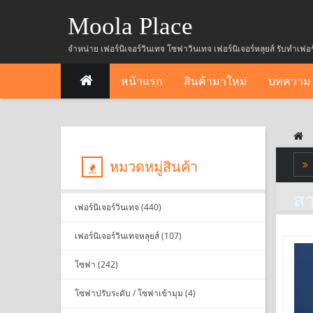
Moola Place
จำหน่าย เฟอร์นิเจอร์วินเทจ โซฟาวินเทจ เฟอร์นิเจอร์หลุยส์ รับทำเฟอ
หน้าแรก
สินค้ามาใหม่
บทความ
หมวดหมู่สินค้า
สา
เฟอร์นิเจอร์วินเทจ (440)
เฟอร์นิเจอร์วินเทจหลุยส์ (107)
โซฟา (242)
โซฟาปรับระดับ / โซฟาเข้ามุม (4)