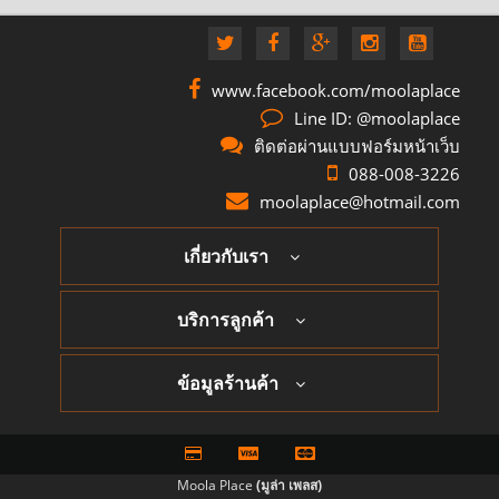
www.facebook.com/moolaplace
Line ID: @moolaplace
ติดต่อผ่านแบบฟอร์มหน้าเว็บ
088-008-3226
moolaplace@hotmail.com
เกี่ยวกับเรา
บริการลูกค้า
ข้อมูลร้านค้า
Moola Place
(มูล่า เพลส)