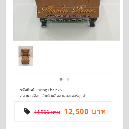
รหัสสินค้า:
Wing Chair 25
สถานะสต๊อก:
สินค้าผลิตตามออเดอร์ลูกค้า
12,500 บาท
14,500 บาท