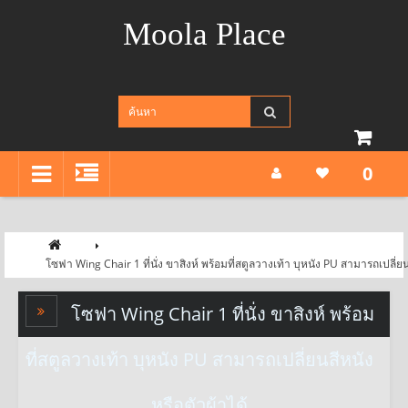
Moola Place
0
โซฟา Wing Chair 1 ที่นั่ง ขาสิงห์ พร้อมที่สตูลวางเท้า บุหนัง PU สามารถเปลี่ยน
โซฟา Wing Chair 1 ที่นั่ง ขาสิงห์ พร้อม
ที่สตูลวางเท้า บุหนัง PU สามารถเปลี่ยนสีหนัง
หรือตัวผ้าได้