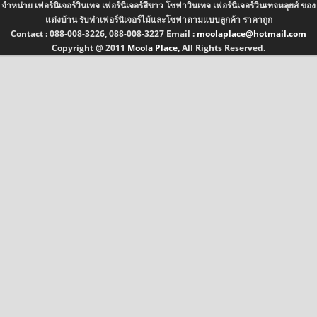
จำหน่าย เฟอร์นิเจอร์วินเทจ เฟอร์นิเจอร์สีขาว โซฟาวินเทจ เฟอร์นิเจอร์วินเทจหลุยส์ ของ
แต่งบ้าน รับทำเฟอร์นิเจอร์ไม้และโซฟาตามแบบลูกค้า ราคาถูก
Contact :
088-008-3226, 088-008-3227
Email :
moolaplace@hotmail.com
Copyright @ 2011
Moola Place
, All Rights Reserved.