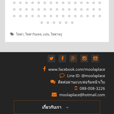
โซฟา
,
โซฟาวินเทจ
,
sofa
,
โซฟาหรู
www.facebook.com/moolaplace
Line ID: @moolaplace
ติดต่อผ่านแบบฟอร์มหน้าเว็บ
088-008-3226
moolaplace@hotmail.com
เกี่ยวกับเรา