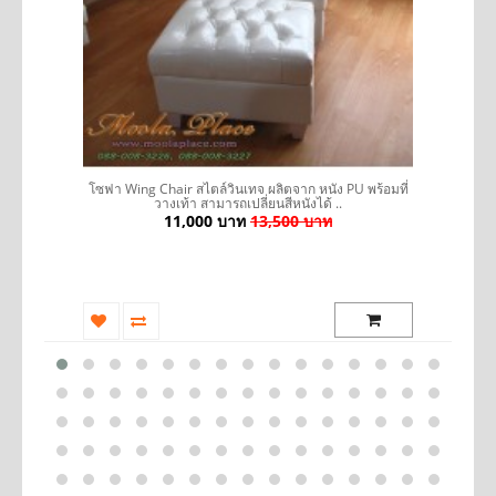
รถ
โซฟา Wing Chair สไตล์วินเทจ ผลิตจาก หนัง PU พร้อมที่
วางเท้า สามารถเปลี่ยนสีหนังได้ ..
11,000 บาท
13,500 บาท