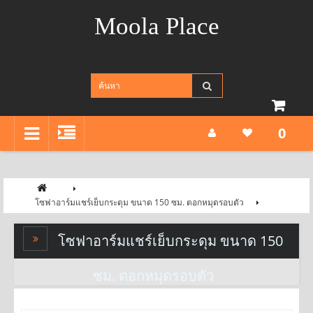
Moola Place
0
โซฟาอาร์มแชร์เย็บกระดุม ขนาด 150 ซม. ตอกหมุดรอบตัว
โซฟาอาร์มแชร์เย็บกระดุม ขนาด 150
ซม. ตอกหมุดรอบตัว