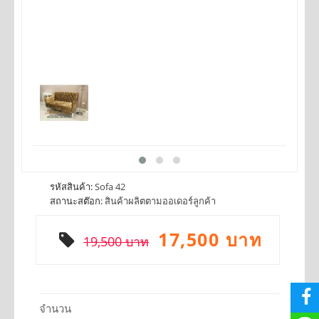
รหัสสินค้า:
Sofa 42
สถานะสต๊อก:
สินค้าผลิตตามออเดอร์ลูกค้า
17,500 บาท
19,500 บาท
จำนวน