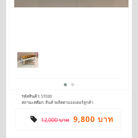
รหัสสินค้า:
ST030
สถานะสต๊อก:
สินค้าผลิตตามออเดอร์ลูกค้า
9,800 บาท
12,000 บาท