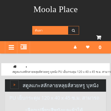
Moola Place
0
สตูลแกะสลักลายหลุยส์สวยหรู บุหนัง PU เย็บกระดุม 120 x 40 x 45 ซ.ม. สามารถ
สตูลแกะสลักลายหลุยส์สวยหรู บุหนัง
PU เย็บกระดุม 120 x 40 x 45 ซ.ม. สามารถ
เลือกเปลี่ยนสีหนังและผ้าได้