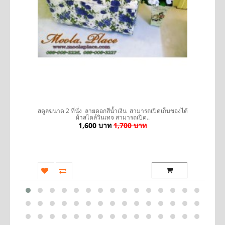
รถ
สตูลขนาด 2 ที่นั่ง ลายดอกสีน้ำเงิน สามารถเปิดเก็บของได้
ผ้าสไตล์วินเทจ สามารถเปิด..
1,600 บาท
1,700 บาท