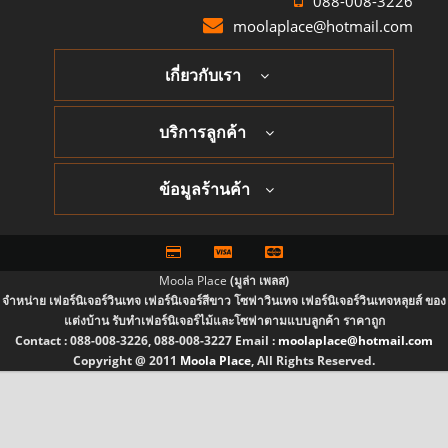
088-008-3226
moolaplace@hotmail.com
เกี่ยวกับเรา
บริการลูกค้า
ข้อมูลร้านค้า
Moola Place
(มูล่า เพลส)
จำหน่าย เฟอร์นิเจอร์วินเทจ เฟอร์นิเจอร์สีขาว โซฟาวินเทจ เฟอร์นิเจอร์วินเทจหลุยส์ ของ
แต่งบ้าน รับทำเฟอร์นิเจอร์ไม้และโซฟาตามแบบลูกค้า ราคาถูก
Contact :
088-008-3226, 088-008-3227
Email :
moolaplace@hotmail.com
Copyright @ 2011
Moola Place
, All Rights Reserved.