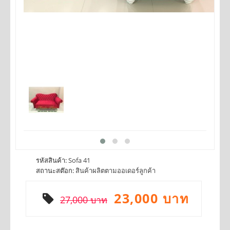
รหัสสินค้า:
Sofa 41
สถานะสต๊อก:
สินค้าผลิตตามออเดอร์ลูกค้า
23,000 บาท
27,000 บาท