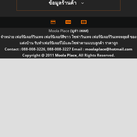
ข้อมูลร้านค้า
Moola Place
(มูล่า เพลส)
จำหน่าย เฟอร์นิเจอร์วินเทจ เฟอร์นิเจอร์สีขาว โซฟาวินเทจ เฟอร์นิเจอร์วินเทจหลุยส์ ของ
แต่งบ้าน รับทำเฟอร์นิเจอร์ไม้และโซฟาตามแบบลูกค้า ราคาถูก
Contact :
088-008-3226, 088-008-3227
Email :
moolaplace@hotmail.com
Copyright @ 2011
Moola Place
, All Rights Reserved.