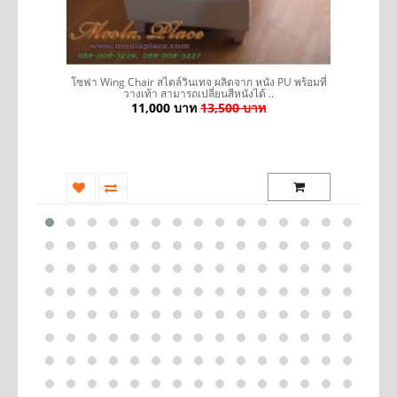
รถ
โซฟา Wing Chair สไตล์วินเทจ ผลิตจาก หนัง PU พร้อมที่
วางเท้า สามารถเปลี่ยนสีหนังได้ ..
11,000 บาท
13,500 บาท