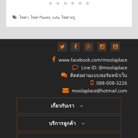
โซฟา
,
โซฟาวินเทจ
,
sofa
,
โซฟาหรู
www.facebook.com/moolaplace
Line ID: @moolaplace
ติดต่อผ่านแบบฟอร์มหน้าเว็บ
088-008-3226
moolaplace@hotmail.com
เกี่ยวกับเรา
บริการลูกค้า