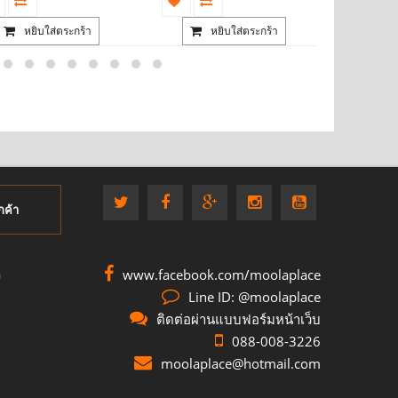
หยิบใส่ตระกร้า
หยิบใส่ตระกร้า
กค้า
www.facebook.com/moolaplace
อ
Line ID: @moolaplace
ติดต่อผ่านแบบฟอร์มหน้าเว็บ
088-008-3226
moolaplace@hotmail.com