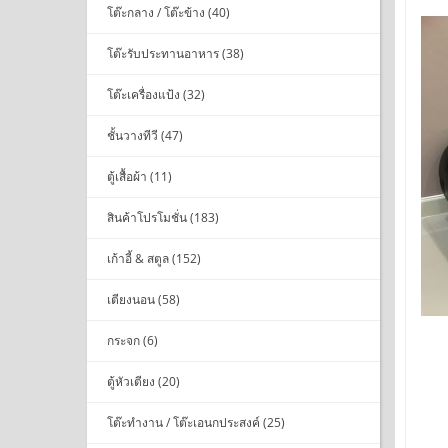
โต๊ะกลาง / โต๊ะข้าง (40)
โต๊ะรับประทานอาหาร (38)
โต๊ะเครื่องแป้ง (32)
ชั้นวางทีวี (47)
ตู้เสื้อผ้า (11)
สินค้าโปรโมชั่น (183)
เก้าอี้ & สตูล (152)
เตียงนอน (58)
กระจก (6)
ตู้หัวเตียง (20)
โต๊ะทำงาน / โต๊ะเอนกประสงค์ (25)