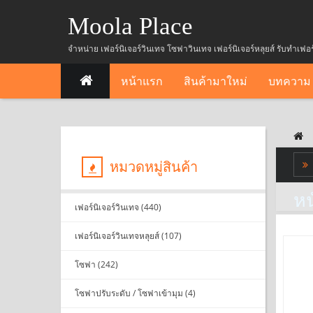
Moola Place
จำหน่าย เฟอร์นิเจอร์วินเทจ โซฟาวินเทจ เฟอร์นิเจอร์หลุยส์ รับทำเฟอ
หน้าแรก
สินค้ามาใหม่
บทความ
หมวดหมู่สินค้า
หน
เฟอร์นิเจอร์วินเทจ (440)
เฟอร์นิเจอร์วินเทจหลุยส์ (107)
โซฟา (242)
โซฟาปรับระดับ / โซฟาเข้ามุม (4)