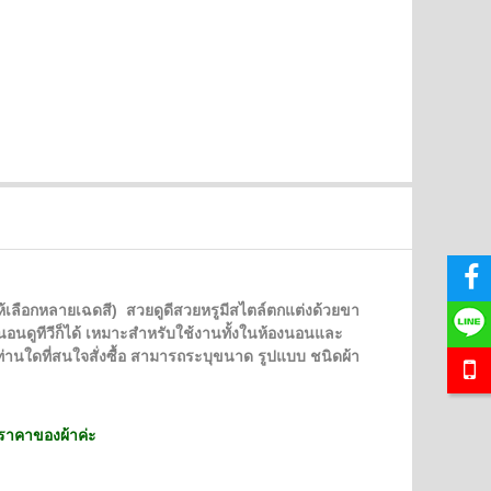
SALE
SALE
ให้เลือกหลายเฉดสี)
สวยดูดีสวยหรูมีสไตล์ตกแต่งด้วยขา
ือนอนดูทีวีก็ได้ เหมาะสำหรับใช้งานทั้งในห้องนอนและ
ท่านใดที่สนใจสั่งซื้อ สามารถระบุขนาด รูปแบบ
ชนิดผ้า
มราคาของผ้าค่ะ