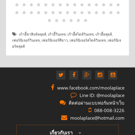
เก้าอี้ขาสิงห์หลุยส์
,
เก้าอี้วินเทจ
,
เก้าอี้สไตล์วินเทจ
,
เก้าอี้หลุยส์
,
เฟอร์นิเจอร์วินเทจ
,
เฟอร์นิเจอร์สีขาว
,
เฟอร์นิเจอร์สไตล์วินเทจ
,
เฟอร์นิเจ
อร์หลุยส์
www.facebook.com/moolaplace
Line ID: @moolaplace
ติดต่อผ่านแบบฟอร์มหน้าเว็บ
088-008-3226
moolaplace@hotmail.com
เกี่ยวกับเรา