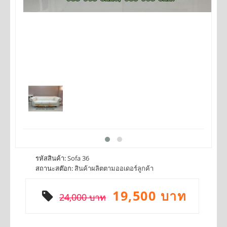
รหัสสินค้า:
Sofa 36
สถานะสต๊อก:
สินค้าผลิตตามออเดอร์ลูกค้า
19,500 บาท
24,000 บาท