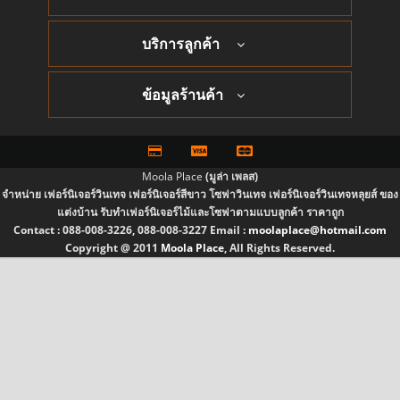
บริการลูกค้า
ข้อมูลร้านค้า
Moola Place
(มูล่า เพลส)
จำหน่าย เฟอร์นิเจอร์วินเทจ เฟอร์นิเจอร์สีขาว โซฟาวินเทจ เฟอร์นิเจอร์วินเทจหลุยส์ ของ
แต่งบ้าน รับทำเฟอร์นิเจอร์ไม้และโซฟาตามแบบลูกค้า ราคาถูก
Contact :
088-008-3226, 088-008-3227
Email :
moolaplace@hotmail.com
Copyright @ 2011
Moola Place
, All Rights Reserved.