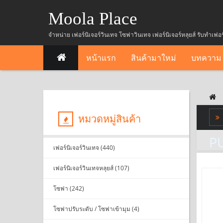
Moola Place
จำหน่าย เฟอร์นิเจอร์วินเทจ โซฟาวินเทจ เฟอร์นิเจอร์หลุยส์ รับทำเฟอ
หน้าแรก
สินค้ามาใหม่
บทความ
หมวดหมู่สินค้า
PU
เฟอร์นิเจอร์วินเทจ (440)
เฟอร์นิเจอร์วินเทจหลุยส์ (107)
โซฟา (242)
โซฟาปรับระดับ / โซฟาเข้ามุม (4)