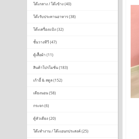
โต๊ะกลาง / โต๊ะข้าง (40)
โต๊ะรับประทานอาหาร (38)
โต๊ะเครื่องแป้ง (32)
ชั้นวางทีวี (47)
ตู้เสื้อผ้า (11)
สินค้าโปรโมชั่น (183)
เก้าอี้ & สตูล (152)
เตียงนอน (58)
กระจก (6)
ตู้หัวเตียง (20)
โต๊ะทำงาน / โต๊ะเอนกประสงค์ (25)