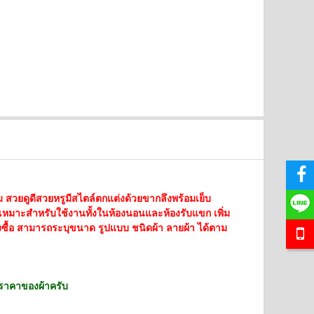
SALE
SALE
หม
สวยดูดีสวยหรูมีสไตล์ตกแต่งด้วยขากลึงพร้อมเย็บ
ด้ เหมาะสำหรับใช้งานทั้งในห้องนอนและห้องรับแขก เพิ่ม
่งซื้อ สามารถระบุขนาด รูปแบบ
ชนิดผ้า ลายผ้า ได้ตาม
มราคาของผ้าครับ