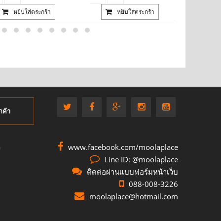
หยิบใส่ตระกร้า
หยิบใส่ตระกร้า
กค้า
www.facebook.com/moolaplace
อ
Line ID: @moolaplace
ติดต่อผ่านแบบฟอร์มหน้าเว็บ
088-008-3226
moolaplace@hotmail.com