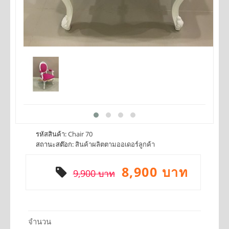
รหัสสินค้า:
Chair 70
สถานะสต๊อก:
สินค้าผลิตตามออเดอร์ลูกค้า
8,900 บาท
9,900 บาท
จำนวน