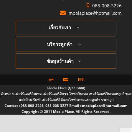
088-008-3226
moolaplace@hotmail.com
เกี่ยวกับเรา
บริการลูกค้า
ข้อมูลร้านค้า
Moola Place
(มูล่า เพลส)
จำหน่าย เฟอร์นิเจอร์วินเทจ เฟอร์นิเจอร์สีขาว โซฟาวินเทจ เฟอร์นิเจอร์วินเทจหลุยส์ ของ
แต่งบ้าน รับทำเฟอร์นิเจอร์ไม้และโซฟาตามแบบลูกค้า ราคาถูก
Contact :
088-008-3226, 088-008-3227
Email :
moolaplace@hotmail.com
Copyright @ 2011
Moola Place
, All Rights Reserved.