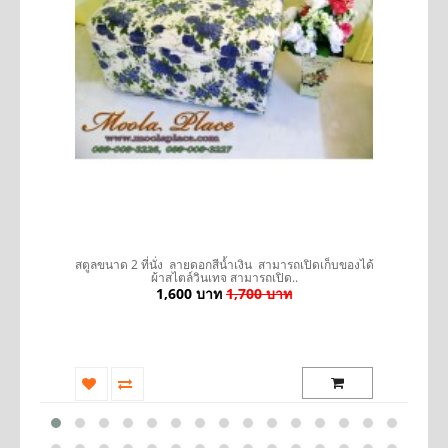
รถ
สตูลขนาด 2 ที่นั่ง ลายดอกสีน้ำเงิน สามารถเปิดเก็บของได้
ผ้าสไตล์วินเทจ สามารถเปิด..
1,600 บาท
1,700 บาท