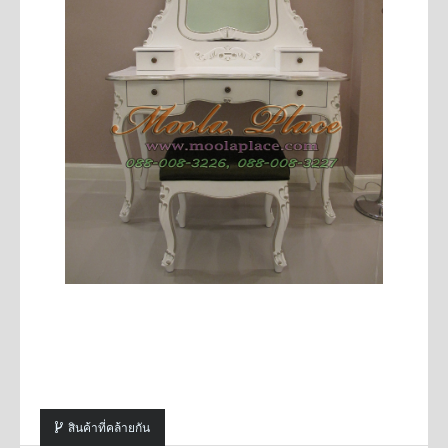
สินค้าที่คล้ายกัน