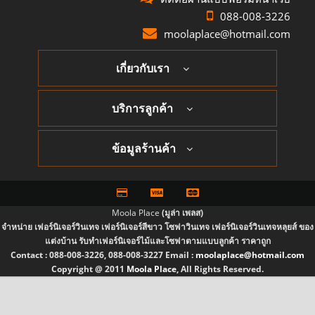
088-008-3226
moolaplace@hotmail.com
เกี่ยวกับเรา
บริการลูกค้า
ข้อมูลร้านค้า
Moola Place
(มูล่า เพลส)
จำหน่าย เฟอร์นิเจอร์วินเทจ เฟอร์นิเจอร์สีขาว โซฟาวินเทจ เฟอร์นิเจอร์วินเทจหลุยส์ ของ
แต่งบ้าน รับทำเฟอร์นิเจอร์ไม้และโซฟาตามแบบลูกค้า ราคาถูก
Contact :
088-008-3226, 088-008-3227
Email :
moolaplace@hotmail.com
Copyright @ 2011
Moola Place
, All Rights Reserved.