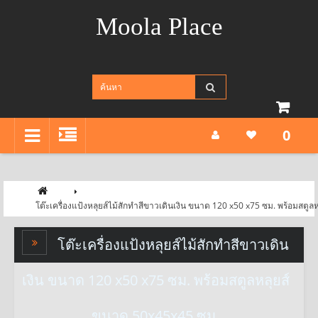
Moola Place
0
โต๊ะเครื่องแป้งหลุยส์ไม้สักทำสีขาวเดินเงิน ขนาด 120 x50 x75 ซม. พร้อมสต
โต๊ะเครื่องแป้งหลุยส์ไม้สักทำสีขาวเดิน
เงิน ขนาด 120 x50 x75 ซม. พร้อมสตูลหลุยส์
ขนาด 50x45x45 ซม.