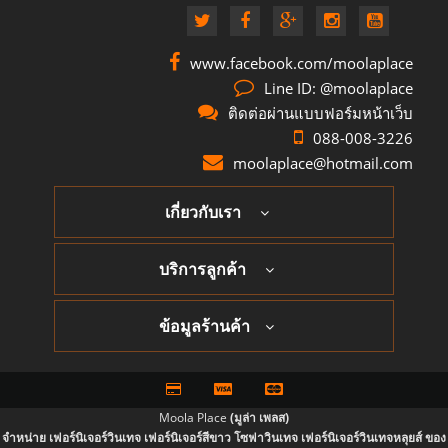
www.facebook.com/moolaplace
Line ID: @moolaplace
ติดต่อผ่านแบบฟอร์มหน้าเว็บ
088-008-3226
moolaplace@hotmail.com
เกี่ยวกับเรา
บริการลูกค้า
ข้อมูลร้านค้า
Moola Place
(มูล่า เพลส)
จำหน่าย เฟอร์นิเจอร์วินเทจ เฟอร์นิเจอร์สีขาว โซฟาวินเทจ เฟอร์นิเจอร์วินเทจหลุยส์ ของ