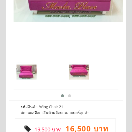
รหัสสินค้า:
Wing Chair 21
สถานะสต๊อก:
สินค้าผลิตตามออเดอร์ลูกค้า
16,500 บาท
19,500 บาท