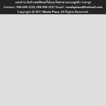
แต่งบ้าน รับทำเฟอร์นิเจอร์ไม้และโซฟาตามแบบลูกค้า ราคาถูก
Contact :
088-008-3226, 088-008-3227
Email :
moolaplace@hotmail.com
Copyright @ 2011
Moola Place
, All Rights Reserved.