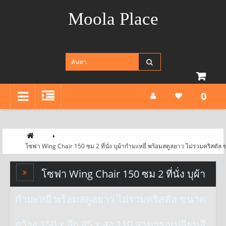
Moola Place
0
โซฟา Wing Chair 150 ซม 2 ที่นั่ง บุผ้ากำมะหยี่ พร้อมสตูลยาว ไม่รวมคริสตัล 
โซฟา Wing Chair 150 ซม 2 ที่นั่ง บุผ้า
กำมะหยี่ พร้อมสตูลยาว ไม่รวมคริสตัล ขนาด
กว้าง 150 x ลึก 85 x สูง 110 สามารถเปลี่ยนสี