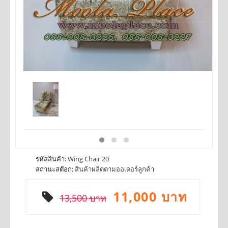
รหัสสินค้า:
Wing Chair 20
สถานะสต๊อก:
สินค้าผลิตตามออเดอร์ลูกค้า
11,000 บาท
13,500 บาท