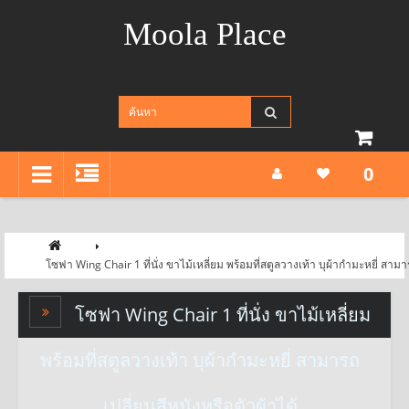
Moola Place
0
โซฟา Wing Chair 1 ที่นั่ง ขาไม้เหลี่ยม พร้อมที่สตูลวางเท้า บุผ้ากำมะหยี่ สามา
โซฟา Wing Chair 1 ที่นั่ง ขาไม้เหลี่ยม
พร้อมที่สตูลวางเท้า บุผ้ากำมะหยี่ สามารถ
เปลี่ยนสีหนังหรือตัวผ้าได้