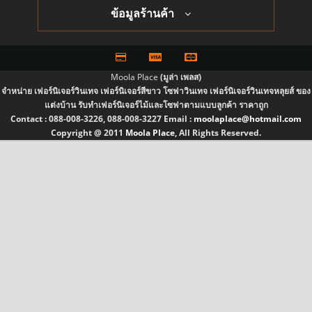
ข้อมูลร้านค้า
Moola Place
(มูล่า เพลส)
จำหน่าย เฟอร์นิเจอร์วินเทจ เฟอร์นิเจอร์สีขาว โซฟาวินเทจ เฟอร์นิเจอร์วินเทจหลุยส์ ของ
แต่งบ้าน รับทำเฟอร์นิเจอร์ไม้และโซฟาตามแบบลูกค้า ราคาถูก
Contact :
088-008-3226, 088-008-3227
Email :
moolaplace@hotmail.com
Copyright @ 2011
Moola Place
, All Rights Reserved.