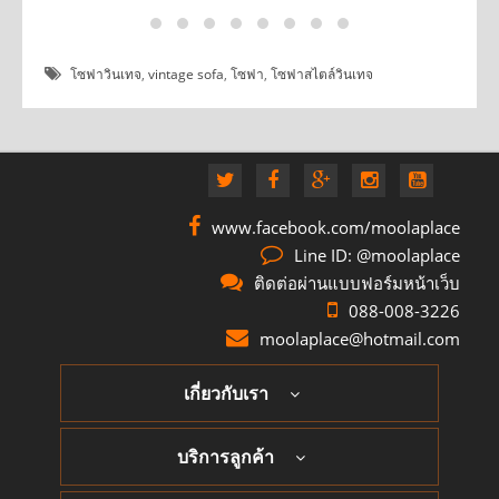
โซฟาวินเทจ
,
vintage sofa
,
โซฟา
,
โซฟาสไตล์วินเทจ
www.facebook.com/moolaplace
Line ID: @moolaplace
ติดต่อผ่านแบบฟอร์มหน้าเว็บ
088-008-3226
moolaplace@hotmail.com
เกี่ยวกับเรา
บริการลูกค้า