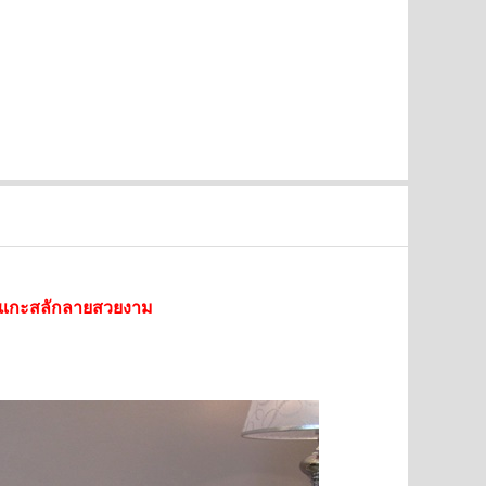
SALE
SALE
แกะสลักลายสวยงาม