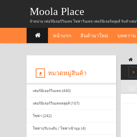
Moola Place
จำหน่าย เฟอร์นิเจอร์วินเทจ โซฟาวินเทจ เฟอร์นิเจอร์หลุยส์ รับทำเฟอ
หน้าแรก
สินค้ามาใหม่
บทความ
หมวดหมู่สินค้า
แ
เฟอร์นิเจอร์วินเทจ (440)
เฟอร์นิเจอร์วินเทจหลุยส์ (107)
โซฟา (242)
โซฟาปรับระดับ / โซฟาเข้ามุม (4)