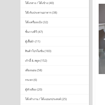
โต๊ะกลาง / โต๊ะข้าง (40)
โต๊ะรับประทานอาหาร (38)
โต๊ะเครื่องแป้ง (32)
ชั้นวางทีวี (47)
ตู้เสื้อผ้า (11)
สินค้าโปรโมชั่น (183)
เก้าอี้ & สตูล (152)
เตียงนอน (58)
กระจก (6)
ตู้หัวเตียง (20)
โต๊ะทำงาน / โต๊ะเอนกประสงค์ (25)