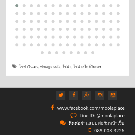
โซฟาวินเทจ
,
vintage sofa
,
โซฟา
,
โซฟาสไตล์วินเทจ
www.facebook.com/moolaplace
Line ID: @moolaplace
ติดต่อผ่านแบบฟอร์มหน้าเว็บ
088-008-3226