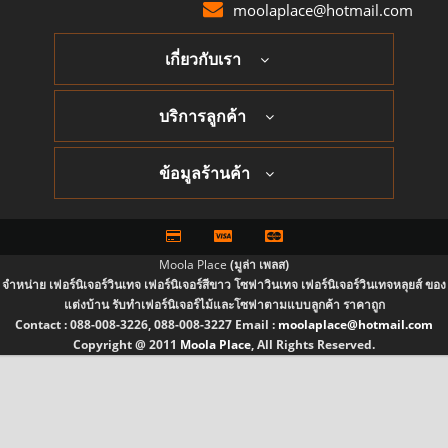
moolaplace@hotmail.com
เกี่ยวกับเรา
บริการลูกค้า
ข้อมูลร้านค้า
Moola Place
(มูล่า เพลส)
จำหน่าย เฟอร์นิเจอร์วินเทจ เฟอร์นิเจอร์สีขาว โซฟาวินเทจ เฟอร์นิเจอร์วินเทจหลุยส์ ของ
แต่งบ้าน รับทำเฟอร์นิเจอร์ไม้และโซฟาตามแบบลูกค้า ราคาถูก
Contact :
088-008-3226, 088-008-3227
Email :
moolaplace@hotmail.com
Copyright @ 2011
Moola Place
, All Rights Reserved.