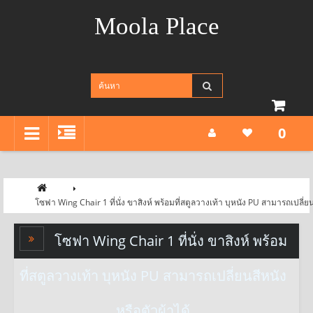
Moola Place
0
โซฟา Wing Chair 1 ที่นั่ง ขาสิงห์ พร้อมที่สตูลวางเท้า บุหนัง PU สามารถเปลี่ยน
โซฟา Wing Chair 1 ที่นั่ง ขาสิงห์ พร้อม
ที่สตูลวางเท้า บุหนัง PU สามารถเปลี่ยนสีหนัง
หรือตัวผ้าได้