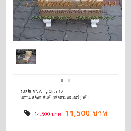
รหัสสินค้า:
Wing Chair 19
สถานะสต๊อก:
สินค้าผลิตตามออเดอร์ลูกค้า
11,500 บาท
14,500 บาท