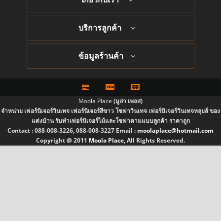
บริการลูกค้า
ข้อมูลร้านค้า
Moola Place
(มูล่า เพลส)
จำหน่าย เฟอร์นิเจอร์วินเทจ เฟอร์นิเจอร์สีขาว โซฟาวินเทจ เฟอร์นิเจอร์วินเทจหลุยส์ ของ
แต่งบ้าน รับทำเฟอร์นิเจอร์ไม้และโซฟาตามแบบลูกค้า ราคาถูก
Contact :
088-008-3226, 088-008-3227
Email :
moolaplace@hotmail.com
Copyright @ 2011
Moola Place
, All Rights Reserved.