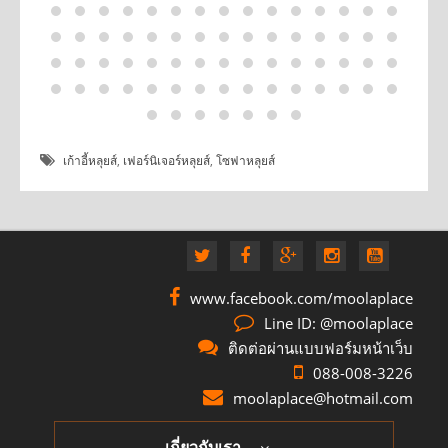
เก้าอี้หลุยส์
,
เฟอร์นิเจอร์หลุยส์
,
โซฟาหลุยส์
www.facebook.com/moolaplace
Line ID: @moolaplace
ติดต่อผ่านแบบฟอร์มหน้าเว็บ
088-008-3226
moolaplace@hotmail.com
เกี่ยวกับเรา