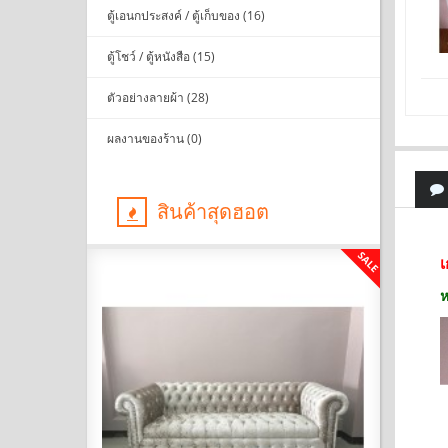
ตู้เอนกประสงค์ / ตู้เก็บของ (16)
ตู้โชว์ / ตู้หนังสือ (15)
ตัวอย่างลายผ้า (28)
ผลงานของร้าน (0)
สินค้าสุดฮอต
SALE
SALE
เ
ห