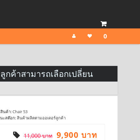
0
ี่ ลูกค้าสามารถเลือกเปลี่ยน
สินค้า:
Chair 53
นะสต๊อก:
สินค้าผลิตตามออเดอร์ลูกค้า
9,900 บาท
11,000 บาท