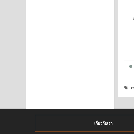
เฟ
เกี่ยวกับเรา