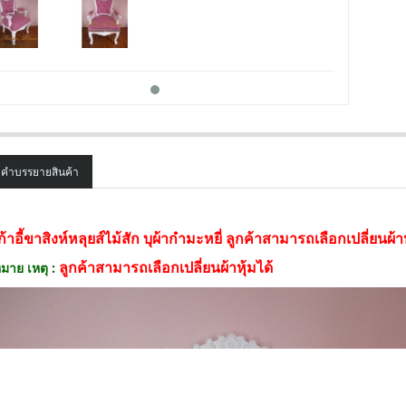
คำบรรยายสินค้า
SALE
ก้าอี้ขาสิงห์หลุยส์ไม้สัก บุผ้ากำมะหยี่ ลูกค้าสามารถเลือกเปลี่ยนผ้าห
ลูกค้าสามารถเลือกเปลี่ยนผ้าหุ้มได้
มาย เหตุ :