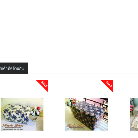
ินค้าที่คล้ายกัน
SALE
SALE