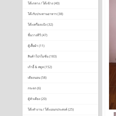
โต๊ะกลาง / โต๊ะข้าง (40)
โต๊ะรับประทานอาหาร (38)
โต๊ะเครื่องแป้ง (32)
ชั้นวางทีวี (47)
ตู้เสื้อผ้า (11)
สินค้าโปรโมชั่น (183)
เก้าอี้ & สตูล (152)
เตียงนอน (58)
กระจก (6)
ตู้หัวเตียง (20)
โต๊ะทำงาน / โต๊ะเอนกประสงค์ (25)