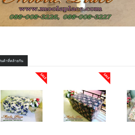
ินค้าที่คล้ายกัน
SALE
SALE