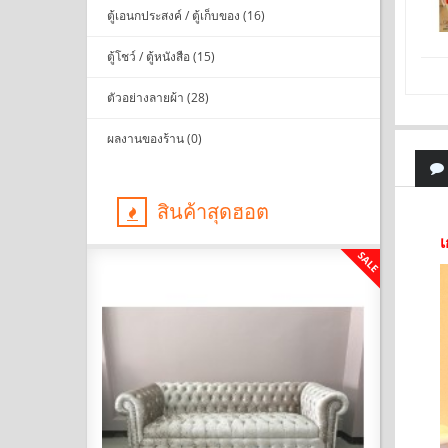
ตู้เอนกประสงค์ / ตู้เก็บของ (16)
ตู้โชว์ / ตู้หนังสือ (15)
ตัวอย่างลายผ้า (28)
ผลงานของร้าน (0)
สินค้าสุดฮอต
เ
SALE
SALE