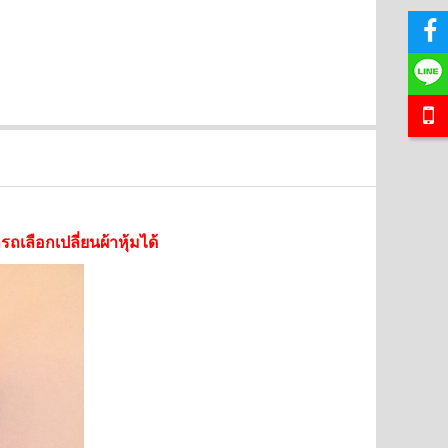
ถเลือกเปลี่ยนผ้าหุ้มได้
SALE
SALE