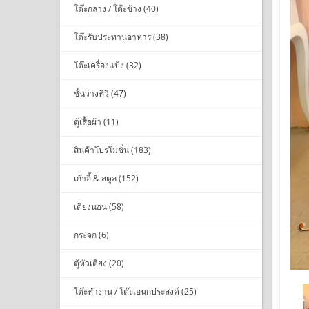
โต๊ะกลาง / โต๊ะข้าง (40)
โต๊ะรับประทานอาหาร (38)
โต๊ะเครื่องแป้ง (32)
ชั้นวางทีวี (47)
ตู้เสื้อผ้า (11)
สินค้าโปรโมชั่น (183)
เก้าอี้ & สตูล (152)
เตียงนอน (58)
กระจก (6)
ตู้หัวเตียง (20)
โต๊ะทำงาน / โต๊ะเอนกประสงค์ (25)