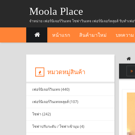
Moola Place
จำหน่าย เฟอร์นิเจอร์วินเทจ โซฟาวินเทจ เฟอร์นิเจอร์หลุยส์ รับทำเฟอ
หน้าแรก
สินค้ามาใหม่
บทความ
หมวดหมู่สินค้า
เฟอร์นิเจอร์วินเทจ (440)
เฟอร์นิเจอร์วินเทจหลุยส์ (107)
โซฟา (242)
โซฟาปรับระดับ / โซฟาเข้ามุม (4)