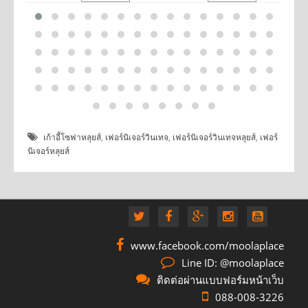
เก้าอี้โซฟาหลุยส์
,
เฟอร์นิเจอร์วินเทจ
,
เฟอร์นิเจอร์วินเทจหลุยส์
,
เฟอร์
นิเจอร์หลุยส์
www.facebook.com/moolaplace
Line ID: @moolaplace
ติดต่อผ่านแบบฟอร์มหน้าเว็บ
088-008-3226