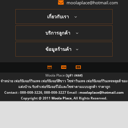
moolaplace@hotmail.com
เกี่ยวกับเรา
บริการลูกค้า
ข้อมูลร้านค้า
Moola Place
(มูล่า เพลส)
จำหน่าย เฟอร์นิเจอร์วินเทจ เฟอร์นิเจอร์สีขาว โซฟาวินเทจ เฟอร์นิเจอร์วินเทจหลุยส์ ของ
แต่งบ้าน รับทำเฟอร์นิเจอร์ไม้และโซฟาตามแบบลูกค้า ราคาถูก
Contact :
088-008-3226, 088-008-3227
Email :
moolaplace@hotmail.com
Copyright @ 2011
Moola Place
, All Rights Reserved.