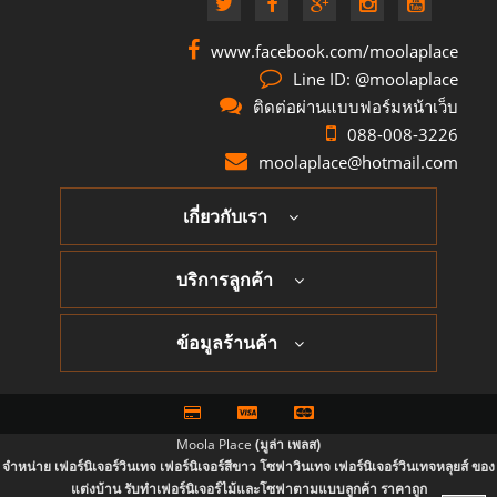
www.facebook.com/moolaplace
Line ID: @moolaplace
ติดต่อผ่านแบบฟอร์มหน้าเว็บ
088-008-3226
moolaplace@hotmail.com
เกี่ยวกับเรา
บริการลูกค้า
ข้อมูลร้านค้า
Moola Place
(มูล่า เพลส)
จำหน่าย เฟอร์นิเจอร์วินเทจ เฟอร์นิเจอร์สีขาว โซฟาวินเทจ เฟอร์นิเจอร์วินเทจหลุยส์ ของ
แต่งบ้าน รับทำเฟอร์นิเจอร์ไม้และโซฟาตามแบบลูกค้า ราคาถูก