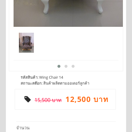
รหัสสินค้า:
Wing Chair 14
สถานะสต๊อก:
สินค้าผลิตตามออเดอร์ลูกค้า
12,500 บาท
15,500 บาท
จำนวน