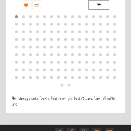
vintage sofa
,
โซฟา
,
โซฟาราคาถูก
,
โซฟาวินเทจ
,
โซฟาสไตล์วิน
เทจ