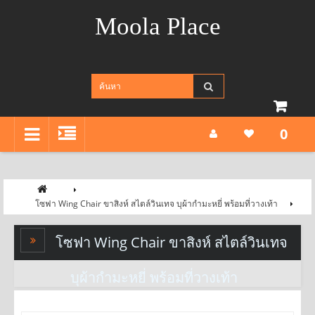
Moola Place
0
โซฟา Wing Chair ขาสิงห์ สไตล์วินเทจ บุผ้ากำมะหยี่ พร้อมที่วางเท้า
โซฟา Wing Chair ขาสิงห์ สไตล์วินเทจ
บุผ้ากำมะหยี่ พร้อมที่วางเท้า