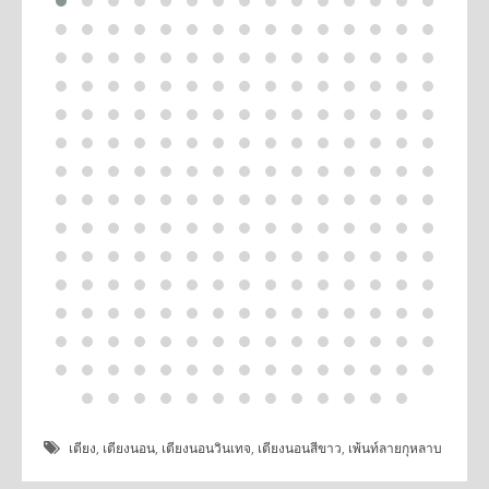
เตียง
,
เตียงนอน
,
เตียงนอนวินเทจ
,
เตียงนอนสีขาว
,
เพ้นท์ลายกุหลาบ