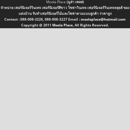
Moola Place
(มูล่า เพลส)
จำหน่าย เฟอร์นิเจอร์วินเทจ เฟอร์นิเจอร์สีขาว โซฟาวินเทจ เฟอร์นิเจอร์วินเทจหลุยส์ ของ
แต่งบ้าน รับทำเฟอร์นิเจอร์ไม้และโซฟาตามแบบลูกค้า ราคาถูก
Contact :
088-008-3226, 088-008-3227
Email :
moolaplace@hotmail.com
Copyright @ 2011
Moola Place
, All Rights Reserved.