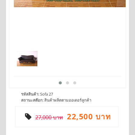
รหัสสินค้า:
Sofa 27
สถานะสต๊อก:
สินค้าผลิตตามออเดอร์ลูกค้า
22,500 บาท
27,000 บาท