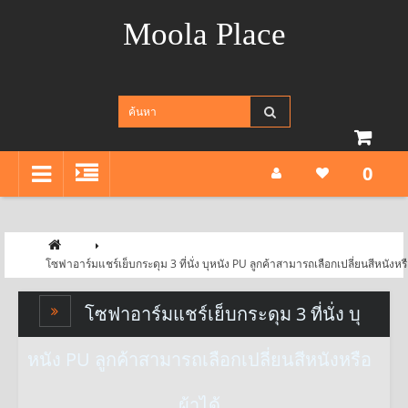
Moola Place
0
โซฟาอาร์มแชร์เย็บกระดุม 3 ที่นั่ง บุหนัง PU ลูกค้าสามารถเลือกเปลี่ยนสีหนังหรื
โซฟาอาร์มแชร์เย็บกระดุม 3 ที่นั่ง บุ
หนัง PU ลูกค้าสามารถเลือกเปลี่ยนสีหนังหรือ
ผ้าได้