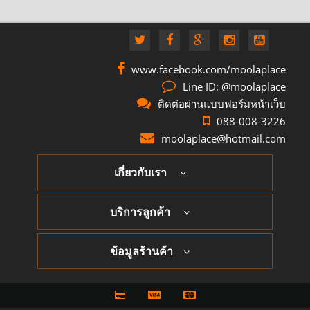
www.facebook.com/moolaplace
Line ID: @moolaplace
ติดต่อผ่านแบบฟอร์มหน้าเว็บ
088-008-3226
moolaplace@hotmail.com
เกี่ยวกับเรา
บริการลูกค้า
ข้อมูลร้านค้า