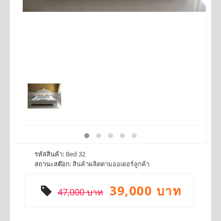
รหัสสินค้า:
Bed 32
สถานะสต๊อก:
สินค้าผลิตตามออเดอร์ลูกค้า
39,000 บาท
47,000 บาท