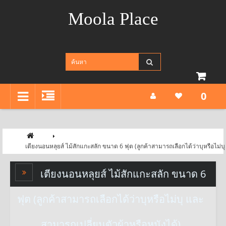
Moola Place
0
เตียงนอนหลุยส์ ไม้สักแกะสลัก ขนาด 6 ฟุต (ลูกค้าสามารถเลือกได้ว่าบุหรือไม่บ
เตียงนอนหลุยส์ ไม้สักแกะสลัก ขนาด 6
ฟุต (ลูกค้าสามารถเลือกได้ว่าบุหรือไม่บุ และ
สามารถเปลี่ยนตัวผ้าหรือหนังได้)