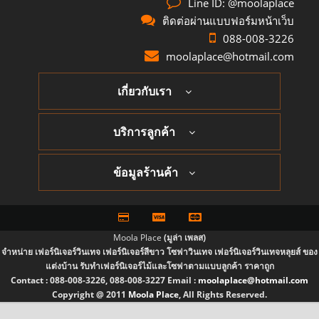
Line ID: @moolaplace
ติดต่อผ่านแบบฟอร์มหน้าเว็บ
088-008-3226
moolaplace@hotmail.com
เกี่ยวกับเรา
บริการลูกค้า
ข้อมูลร้านค้า
Moola Place
(มูล่า เพลส)
จำหน่าย เฟอร์นิเจอร์วินเทจ เฟอร์นิเจอร์สีขาว โซฟาวินเทจ เฟอร์นิเจอร์วินเทจหลุยส์ ของ
แต่งบ้าน รับทำเฟอร์นิเจอร์ไม้และโซฟาตามแบบลูกค้า ราคาถูก
Contact :
088-008-3226, 088-008-3227
Email :
moolaplace@hotmail.com
Copyright @ 2011
Moola Place
, All Rights Reserved.