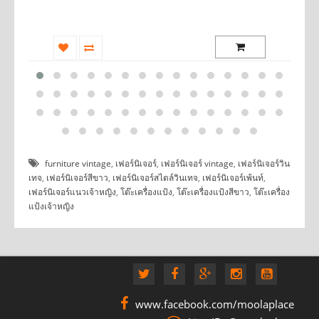
furniture vintage
,
เฟอร์นิเจอร์
,
เฟอร์นิเจอร์ vintage
,
เฟอร์นิเจอร์วิน
เทจ
,
เฟอร์นิเจอร์สีขาว
,
เฟอร์นิเจอร์สไตล์วินเทจ
,
เฟอร์นิเจอร์เพ้นท์
,
เฟอร์นิเจอร์แนวเจ้าหญิง
,
โต๊ะเครื่องแป้ง
,
โต๊ะเครื่องแป้งสีขาว
,
โต๊ะเครื่อง
แป้งเจ้าหญิง
www.facebook.com/moolaplace