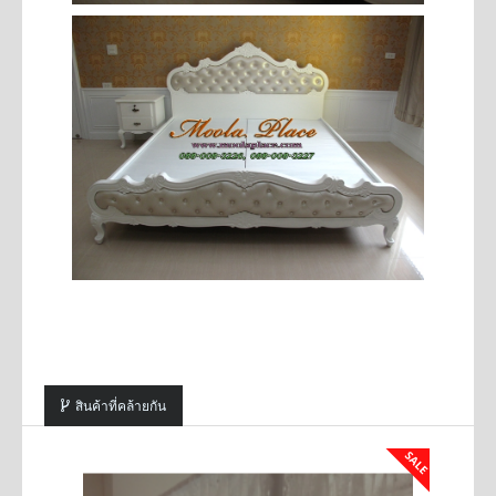
สินค้าที่คล้ายกัน
SALE