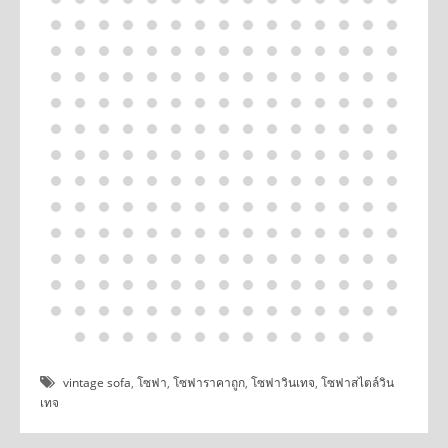
vintage sofa
,
โซฟา
,
โซฟาราคาถูก
,
โซฟาวินเทจ
,
โซฟาสไตล์วิน
เทจ