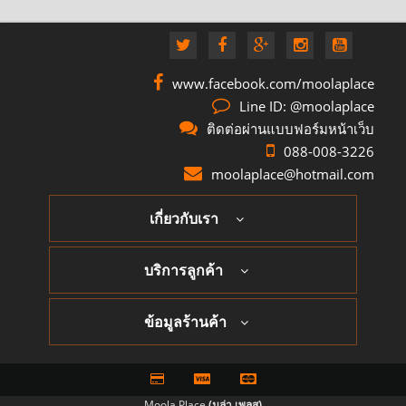
www.facebook.com/moolaplace
Line ID: @moolaplace
ติดต่อผ่านแบบฟอร์มหน้าเว็บ
088-008-3226
moolaplace@hotmail.com
เกี่ยวกับเรา
บริการลูกค้า
ข้อมูลร้านค้า
Moola Place
(มูล่า เพลส)