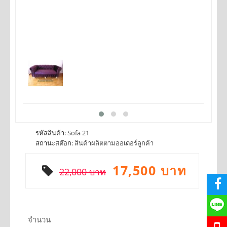
รหัสสินค้า:
Sofa 21
สถานะสต๊อก:
สินค้าผลิตตามออเดอร์ลูกค้า
17,500 บาท
22,000 บาท
จำนวน