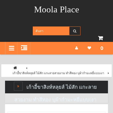
Moola Place
0
เก้าอี้ขาสิงห์หลุยส์ ไม้สัก แกะลายสวยงาม ทำสีทอง บุผ้ากำมะหยี่แบบเงา
เก้าอี้ขาสิงห์หลุยส์ ไม้สัก แกะลาย
สวยงาม ทำสีทอง บุผ้ากำมะหยี่แบบเงา