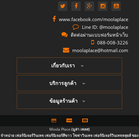
www.facebook.com/moolaplace
Line ID: @moolaplace
ติดต่อผ่านแบบฟอร์มหน้าเว็บ
088-008-3226
moolaplace@hotmail.com
เกี่ยวกับเรา
บริการลูกค้า
ข้อมูลร้านค้า
Moola Place
(มูล่า เพลส)
จำหน่าย เฟอร์นิเจอร์วินเทจ เฟอร์นิเจอร์สีขาว โซฟาวินเทจ เฟอร์นิเจอร์วินเทจหลุยส์ ของ