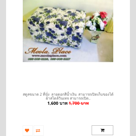
รถ
สตูลขนาด 2 ที่นั่ง ลายดอกสีน้ำเงิน สามารถเปิดเก็บของได้
ผ้าสไตล์วินเทจ สามารถเปิด..
1,600 บาท
1,700 บาท