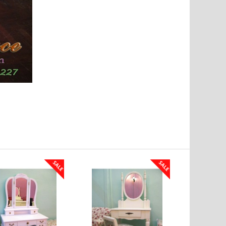
SALE
SALE