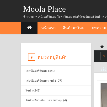
Moola Place
จำหน่าย เฟอร์นิเจอร์วินเทจ โซฟาวินเทจ เฟอร์นิเจอร์หลุยส์ รับทำเฟอ
หน้าแรก
สินค้ามาใหม่
บทความ
หมวดหมู่สินค้า
เม
เฟอร์นิเจอร์วินเทจ (440)
เฟอร์นิเจอร์วินเทจหลุยส์ (107)
โซฟา (242)
โซฟาปรับระดับ / โซฟาเข้ามุม (4)