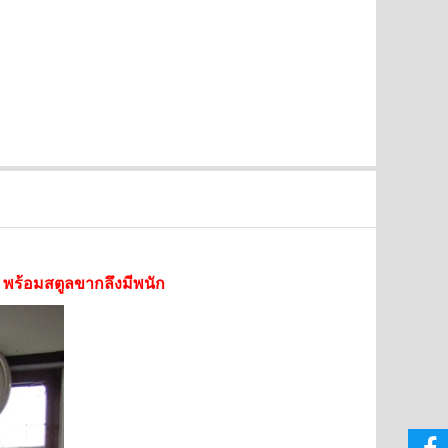
SALE
SALE
ร พร้อมสตูลขากลึงมีพนัก