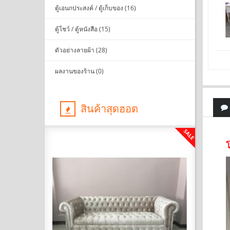
ตู้เอนกประสงค์ / ตู้เก็บของ (16)
ตู้โชว์ / ตู้หนังสือ (15)
ตัวอย่างลายผ้า (28)
ผลงานของร้าน (0)
สินค้าสุดฮอต
SALE
SALE
โ