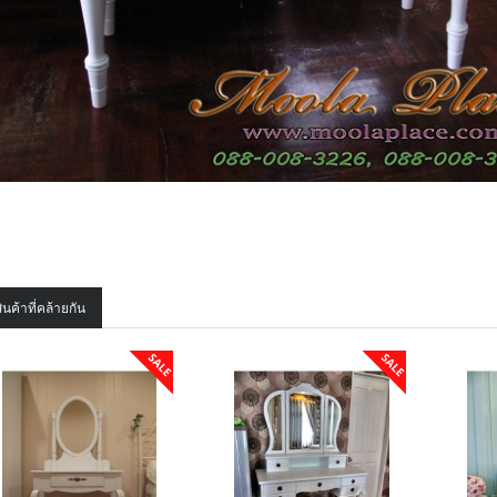
ินค้าที่คล้ายกัน
SALE
SALE