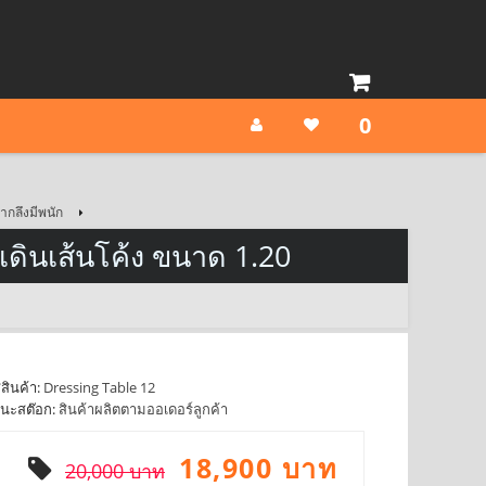
0
ากลึงมีพนัก
เดินเส้นโค้ง ขนาด 1.20
สินค้า:
Dressing Table 12
นะสต๊อก:
สินค้าผลิตตามออเดอร์ลูกค้า
18,900 บาท
20,000 บาท