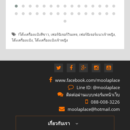
fโต๊ะเครื่องแป้งสีขาว
,
เฟอร์นิเจอร์วินเทจ
,
เฟอร์นิเจอร์แนวเจ้าหญิง
,
โต๊ะเครื่องแป้ง
,
โต๊ะเครื่องแป้งเจ้าหญิง
www.facebook.com/moolaplace
Line ID: @moolaplace
ติดต่อผ่านแบบฟอร์มหน้าเว็บ
088-008-3226
moolaplace@hotmail.com
เกี่ยวกับเรา