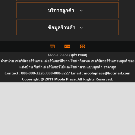
บริการลูกค้า
ข้อมูลร้านค้า
Moola Place
(มูล่า เพลส)
จำหน่าย เฟอร์นิเจอร์วินเทจ เฟอร์นิเจอร์สีขาว โซฟาวินเทจ เฟอร์นิเจอร์วินเทจหลุยส์ ของ
แต่งบ้าน รับทำเฟอร์นิเจอร์ไม้และโซฟาตามแบบลูกค้า ราคาถูก
Contact :
088-008-3226, 088-008-3227
Email :
moolaplace@hotmail.com
Copyright @ 2011
Moola Place
, All Rights Reserved.