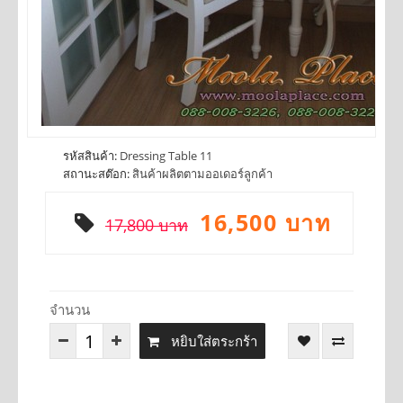
รหัสสินค้า:
Dressing Table 11
สถานะสต๊อก:
สินค้าผลิตตามออเดอร์ลูกค้า
16,500 บาท
17,800 บาท
จำนวน
หยิบใส่ตระกร้า