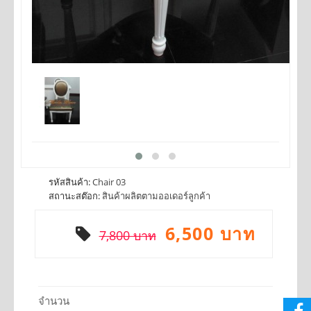
รหัสสินค้า:
Chair 03
สถานะสต๊อก:
สินค้าผลิตตามออเดอร์ลูกค้า
6,500 บาท
7,800 บาท
จำนวน