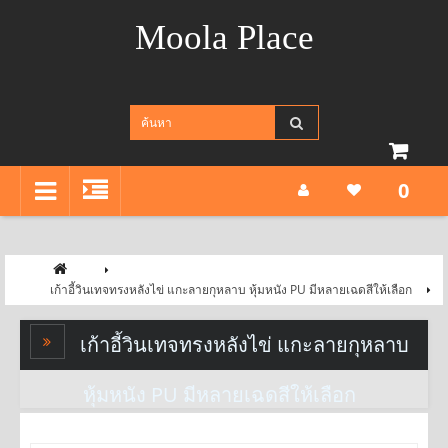
Moola Place
0
เก้าอี้วินเทจทรงหลังไข่ แกะลายกุหลาบ หุ้มหนัง PU มีหลายเฉดสีให้เลือก
เก้าอี้วินเทจทรงหลังไข่ แกะลายกุหลาบ
หุ้มหนัง PU มีหลายเฉดสีให้เลือก