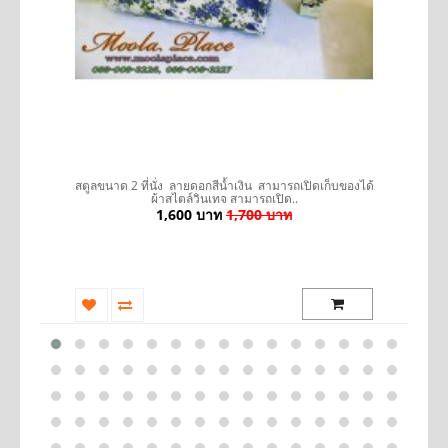
รถ
สตูลขนาด 2 ที่นั่ง ลายดอกสีน้ำเงิน สามารถเปิดเก็บของได้
ผ้าสไตล์วินเทจ สามารถเปิด..
1,600 บาท
1,700 บาท