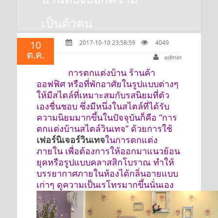
เป็นตัวตน
10
2017-10-10 23:58:59
4049
ต.ค.
admin
การตกแต่งบ้าน ร้านค้า
ออฟฟิศ หรือที่พักอาศัยในรูปแบบต่างๆ
ให้มีสไตล์ที่เหมาะสมกับรสนิยมที่ตัว
เองชื่นชอบ ซึ่งมีหนึ่งในสไตล์ที่ได้รับ
ความนิยมมากขึ้นในปัจจุบันก็คือ “การ
ตกแต่งบ้านสไตล์วินเทจ” ด้วยการใช้
เฟอร์นิเจอร์วินเทจ
ในการตกแต่ง
ภายใน เพื่อต้องการให้ออกมาแนวย้อน
ยุคหรือรูปแบบคลาสสิกโบราณ ทำให้
บรรยากาศภายในห้องได้กลิ่นอายแบบ
เก่าๆ ดูความเป็นเรโทรมากขึ้นนั่นเอง