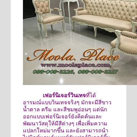
เฟอร์นิเจอร์วินเทจ
ที่ได้
อารมณ์แบบวินเทจจริงๆ มักจะมีสีขาว
น้ำตาล ครีม และสีชมพูอ่อนๆ แต่นัก
ออกแบบเฟอร์นิเจอร์ยังคิดค้นและ
พัฒนาวัสดุให้มีสีต่างๆ เพื่อเพิ่มความ
แปลกใหม่มากขึ้น และยังสามารถนำ