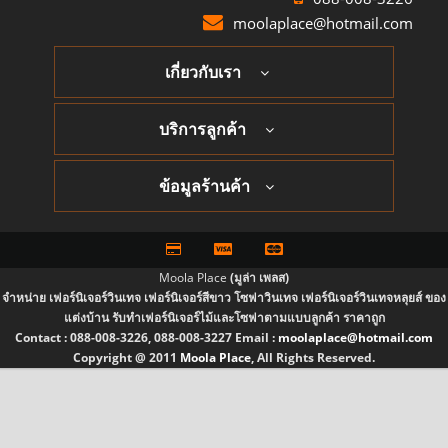
moolaplace@hotmail.com
เกี่ยวกับเรา
บริการลูกค้า
ข้อมูลร้านค้า
Moola Place
(มูล่า เพลส)
จำหน่าย เฟอร์นิเจอร์วินเทจ เฟอร์นิเจอร์สีขาว โซฟาวินเทจ เฟอร์นิเจอร์วินเทจหลุยส์ ของ
แต่งบ้าน รับทำเฟอร์นิเจอร์ไม้และโซฟาตามแบบลูกค้า ราคาถูก
Contact :
088-008-3226, 088-008-3227
Email :
moolaplace@hotmail.com
Copyright @ 2011
Moola Place
, All Rights Reserved.