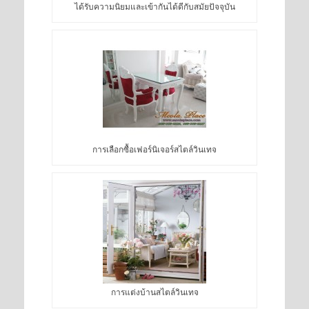
ได้รับความนิยมและเข้ากันได้ดีกับสมัยปัจจุบัน
การเลือกซื้อเฟอร์นิเจอร์สไตล์วินเทจ
การแต่งบ้านสไตล์วินเทจ