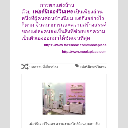
การตกแต่งบ้าน
ด้วย
เฟอร์นิเจอร์วินเทจ
เป็นเพียงส่วน
หนึ่งที่ผู้คนค่อนข้างนิยม แต่ถึงอย่างไร
ก็ตาม จินตนาการและความสร้างสรรค์
ของแต่ละคนจะเป็นสิ่งที่ช่วยบอกความ
เป็นตัวเองออกมาได้ชัดเจนที่สุด
https://www.facebook.com/moolaplace
http://www.moolaplace.com
เฟอร์นิเจอร์วินเทจ
บทความที่เกี่ยวข้อง
เฟอร์นิเจอร์วินเทจ ความงามสไตล์ย้อนยุคแต่กลับ