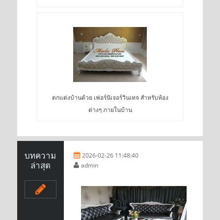
ตกแต่งบ้านด้วย เฟอร์นิเจอร์วินเทจ สำหรับห้อง
ต่างๆ ภายในบ้าน
บทความ
2026-02-26 11:48:40
ล่าสุด
admin