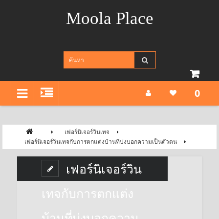
Moola Place
0
เฟอร์นิเจอร์วินเทจ
​เฟอร์นิเจอร์วินเทจกับการตกแต่งบ้านที่บ่งบอกความเป็นตัวตน
​เฟอร์นิเจอร์วิน
เทจกับการตกแต่ง
บ้านที่บ่งบอกความ