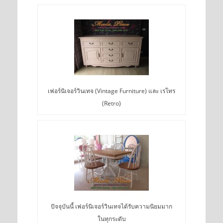
เฟอร์นิเจอร์วินเทจ (Vintage Furniture) และ เรโทร
(Retro)
ปัจจุบันนี้ เฟอร์นิเจอร์วินเทจได้รับความนิยมมาก
ในทุกระดับ