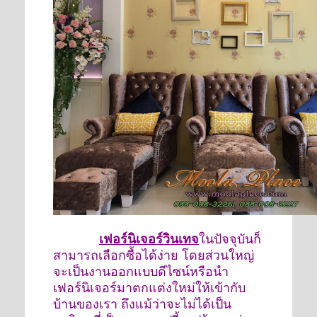
เฟอร์นิเจอร์วินเทจ
ในปัจจุบันก็
สามารถเลือกซื้อได้ง่าย โดยส่วนใหญ่
จะเป็นงานออกแบบดีไซน์หรือนำ
เฟอร์นิเจอร์มาตกแต่งใหม่ให้เข้ากับ
บ้านของเรา ถึงแม้ว่าจะไม่ได้เป็น